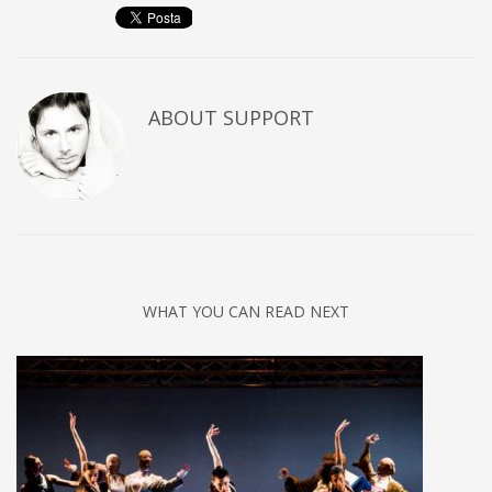
ABOUT
SUPPORT
WHAT YOU CAN READ NEXT