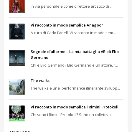
In via personale e come direttore artistico di ...
Vi racconto in modo semplice Anagoor
A cura di Carlo Fanelli Vi racconto in modo sem...
Segnale d’allarme – La mia battaglia VR. di Elio
Germano
Chi è Elio Germano? Elio Germano è un attore, r...
The walks
The walks è una performance itinerante svilupp...
Vi racconto in modo semplice i Rimini Protokoll.
Chi sono i Rimini Protokoll? Sono un collettivo...