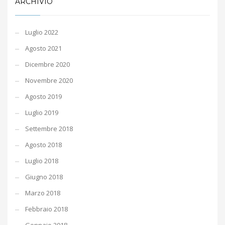
ARCHIVIO
Luglio 2022
Agosto 2021
Dicembre 2020
Novembre 2020
Agosto 2019
Luglio 2019
Settembre 2018
Agosto 2018
Luglio 2018
Giugno 2018
Marzo 2018
Febbraio 2018