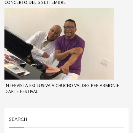
CONCERTO DEL 5 SETTEMBRE
INTERVISTA ESCLUSIVA A CHUCHO VALDES PER ARMONIE
D’ARTE FESTIVAL
SEARCH