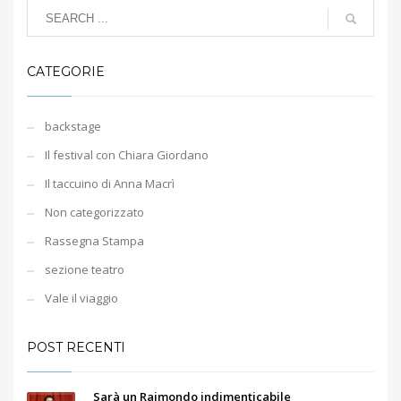
CATEGORIE
backstage
Il festival con Chiara Giordano
Il taccuino di Anna Macrì
Non categorizzato
Rassegna Stampa
sezione teatro
Vale il viaggio
POST RECENTI
Sarà un Raimondo indimenticabile