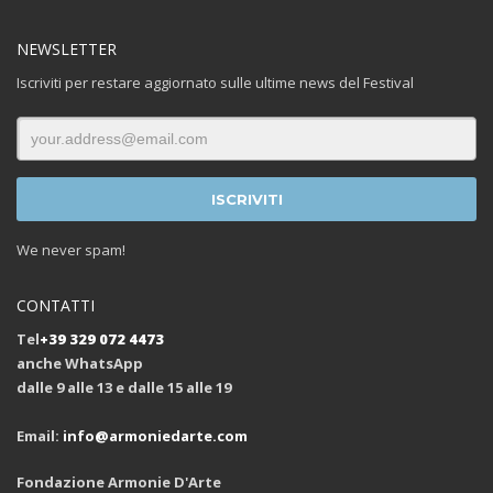
NEWSLETTER
Iscriviti per restare aggiornato sulle ultime news del Festival
We never spam!
CONTATTI
Tel
+39 329 072 4473
anche WhatsApp
dalle 9 alle 13 e dalle 15 alle 19
Email:
info@armoniedarte.com
Fondazione Armonie D'Arte