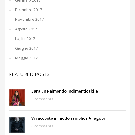
Gennaio 2018
Dicembre 2017
Novembre 2017
Agosto 2017
Luglio 2017
Giugno 2017
Maggio 2017
FEATURED POSTS
Sarà un Raimondo indimenticabile
0 comments
Vi racconto in modo semplice Anagoor
0 comments