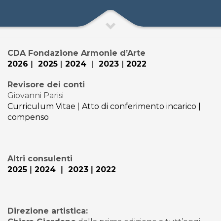
CDA Fondazione Armonie d’Arte
2026
|
2025
|
2024
|
2023
|
2022
Revisore dei conti
Giovanni Parisi
Curriculum Vitae
|
Atto di conferimento incarico |
compenso
Altri consulenti
2025
|
2024
|
2023
|
2022
Direzione artistica: