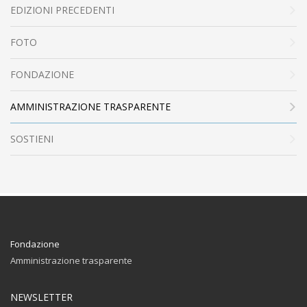
EDIZIONI PRECEDENTI
FOTO
FONDAZIONE
AMMINISTRAZIONE TRASPARENTE
SOSTIENI
Fondazione
Amministrazione trasparente
NEWSLETTER