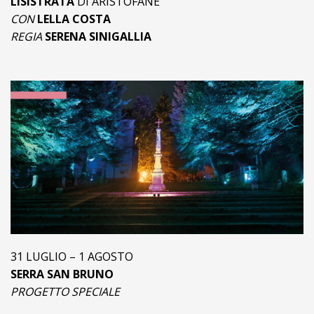
LISISTRATA
DI ARISTOFANE
CON
LELLA COSTA
REGIA
SERENA SINIGALLIA
31 LUGLIO – 1 AGOSTO
SERRA SAN BRUNO
PROGETTO SPECIALE