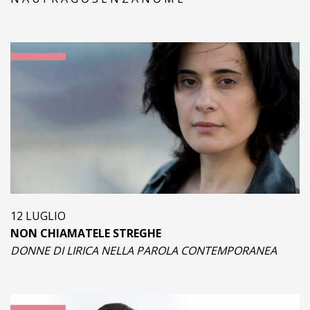
12 LUGLIO
NON CHIAMATELE STREGHE
DONNE DI LIRICA NELLA PAROLA CONTEMPORANEA