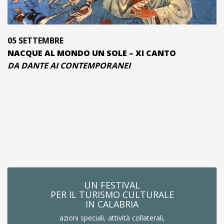
05 SETTEMBRE
NACQUE AL MONDO UN SOLE – XI CANTO
DA DANTE AI CONTEMPORANEI
UN FESTIVAL
PER IL TURISMO CULTURALE
IN CALABRIA
azioni speciali, attività collaterali,