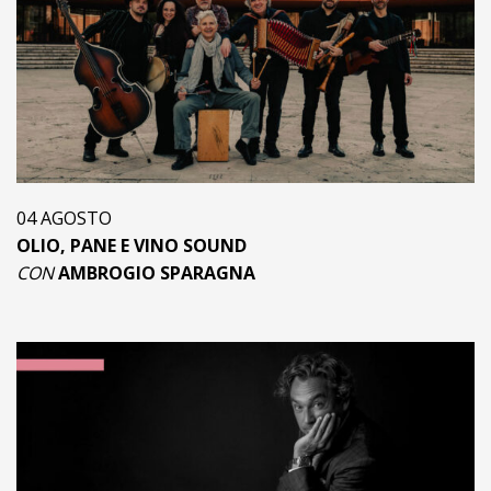
04 AGOSTO
OLIO, PANE E VINO SOUND
CON
AMBROGIO SPARAGNA