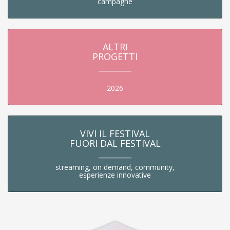
campagne
ALTRI
PROGETTI
________
2026
VIVI IL FESTIVAL
FUORI DAL FESTIVAL
________
streaming, on demand, community,
esperienze innovative