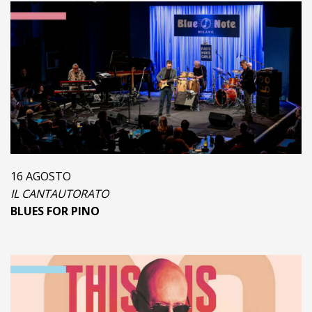
16 AGOSTO
IL CANTAUTORATO
BLUES FOR PINO