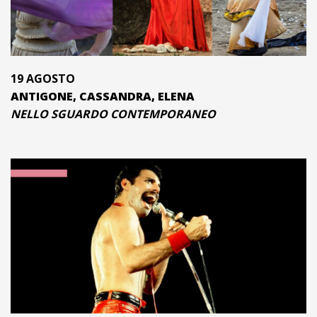
19 AGOSTO
ANTIGONE, CASSANDRA, ELENA
NELLO SGUARDO CONTEMPORANEO