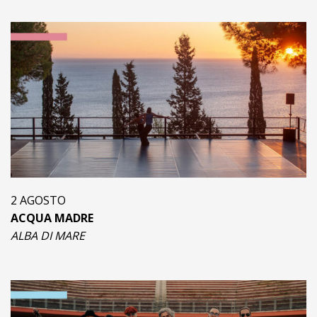
2 AGOSTO
ACQUA MADRE
ALBA DI MARE