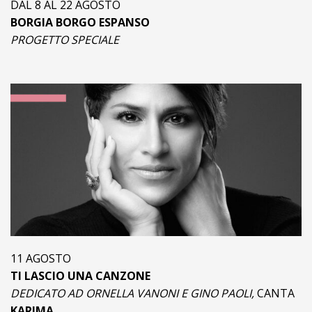
DAL 8 AL 22 AGOSTO
BORGIA BORGO ESPANSO
PROGETTO SPECIALE
11 AGOSTO
TI LASCIO UNA CANZONE
DEDICATO AD ORNELLA VANONI E GINO PAOLI,
CANTA
KARIMA