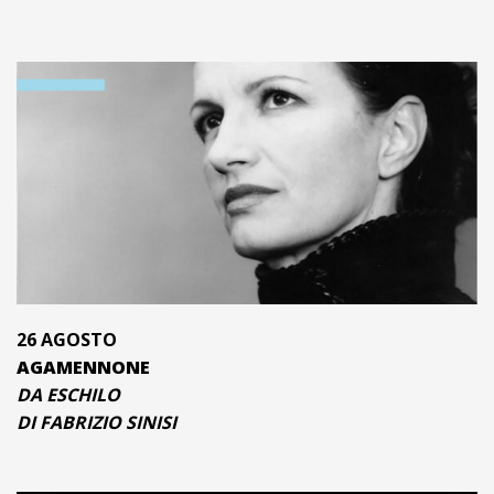
26 AGOSTO
AGAMENNONE
DA ESCHILO
DI FABRIZIO SINISI