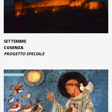
SETTEMBRE
COSENZA
PROGETTO SPECIALE