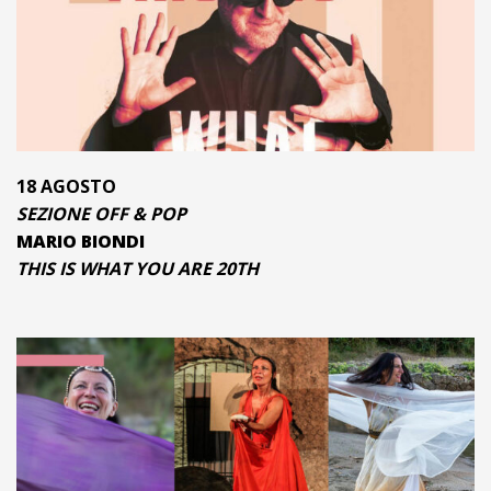
18 AGOSTO
SEZIONE OFF & POP
MARIO BIONDI
THIS IS WHAT YOU ARE 20TH