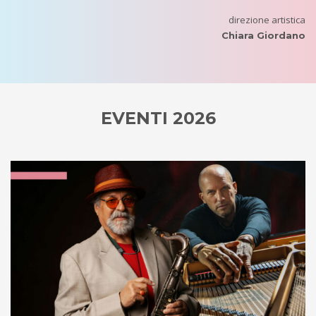
direzione artistica
Chiara Giordano
EVENTI 2026