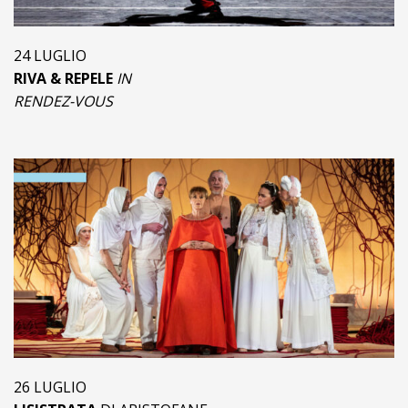
24 LUGLIO
RIVA & REPELE
IN
RENDEZ-VOUS
26 LUGLIO