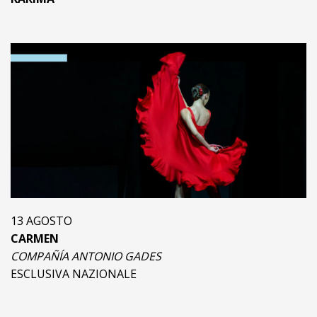
13 AGOSTO
CARMEN
COMPAÑÍA ANTONIO GADES
ESCLUSIVA NAZIONALE