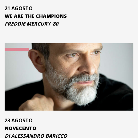
21 AGOSTO
WE ARE THE CHAMPIONS
FREDDIE MERCURY ’80
23 AGOSTO
NOVECENTO
DI ALESSANDRO BARICCO