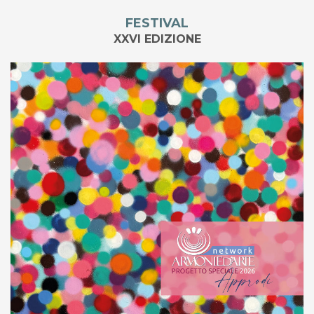
FESTIVAL
XXVI EDIZIONE