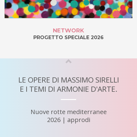
NETWORK
PROGETTO SPECIALE 2026
LE OPERE DI MASSIMO SIRELLI
E I TEMI DI ARMONIE D'ARTE.
Nuove rotte mediterranee
2026 | approdi