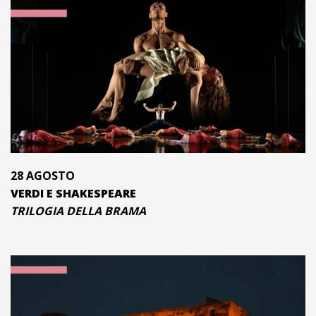
28 AGOSTO
VERDI E SHAKESPEARE
TRILOGIA DELLA BRAMA