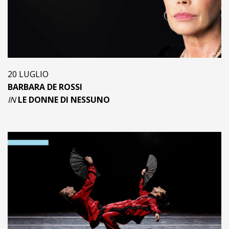
20 LUGLIO
BARBARA DE ROSSI
IN
LE DONNE DI NESSUNO