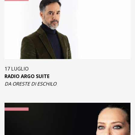
17 LUGLIO
RADIO ARGO SUITE
DA ORESTE DI ESCHILO