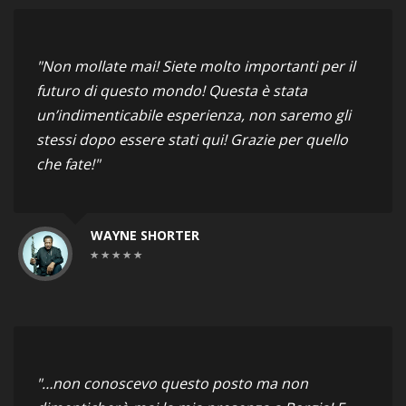
"Non mollate mai! Siete molto importanti per il
futuro di questo mondo! Questa è stata
un’indimenticabile esperienza, non saremo gli
stessi dopo essere stati qui! Grazie per quello
che fate!"
WAYNE SHORTER
"…non conoscevo questo posto ma non