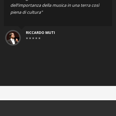
dell’importanza della musica in una terra così
piena di cultura"
RICCARDO MUTI