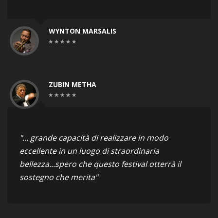
WYNTON MARSALIS
ZUBIN METHA
"... grande capacità di realizzare in modo
eccellente in un luogo di straordinaria
bellezza...spero che questo festival otterrà il
sostegno che merita"