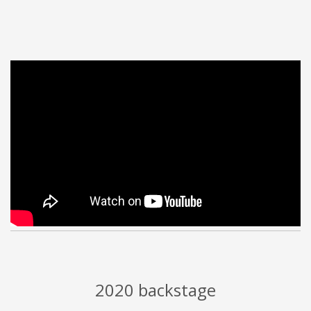
2020 backstage