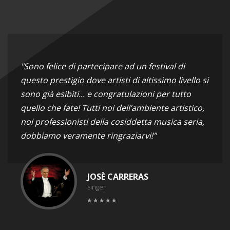
"Sono felice di partecipare ad un festival di
questo prestigio dove artisti di altissimo livello si
sono già esibiti... e congratulazioni per tutto
quello che fate! Tutti noi dell’ambiente artistico,
noi professionisti della cosiddetta musica seria,
dobbiamo veramente ringraziarvi!"
JOSÈ CARRERAS
singer