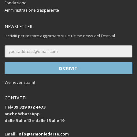
Fondazione
Amministrazione trasparente
NEWSLETTER
Iscriviti per restare aggiornato sulle ultime news del Festival
We never spam!
CONTATTI
Tel
+39 329 072 4473
anche WhatsApp
dalle 9 alle 13 e dalle 15 alle 19
Email:
info@armoniedarte.com