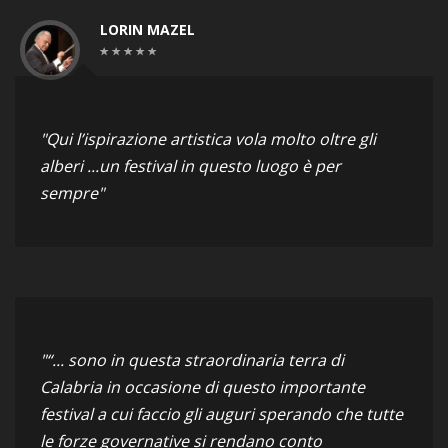
LORIN MAZEL
"Qui l’ispirazione artistica vola molto oltre gli
alberi ...un festival in questo luogo è per
sempre"
"“... sono in questa straordinaria terra di
Calabria in occasione di questo importante
festival a cui faccio gli auguri sperando che tutte
le forze governative si rendano conto