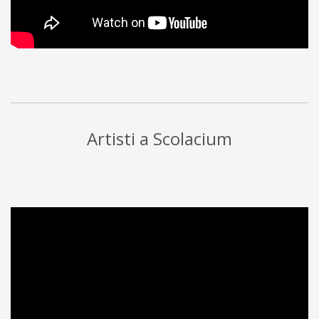
Artisti a Scolacium