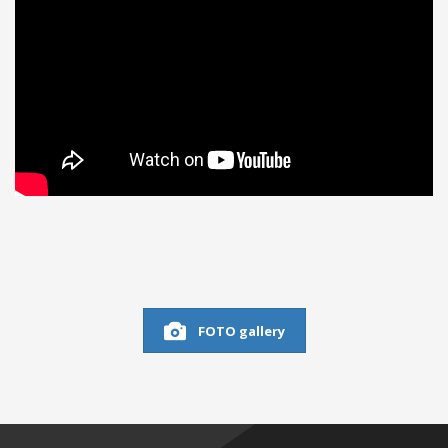
FOTO gallery