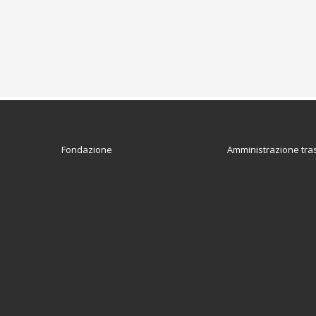
Fondazione
Amministrazione tra