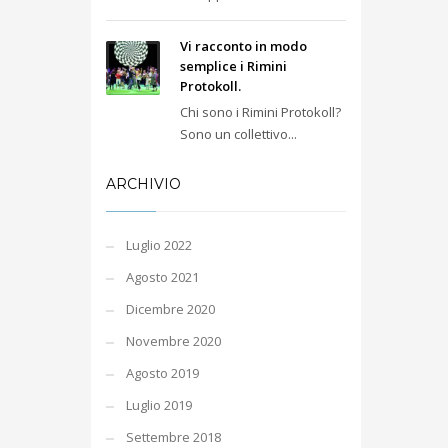
Vi racconto in modo
semplice i Rimini
Protokoll.
Chi sono i Rimini Protokoll?
Sono un collettivo...
ARCHIVIO
Luglio 2022
Agosto 2021
Dicembre 2020
Novembre 2020
Agosto 2019
Luglio 2019
Settembre 2018