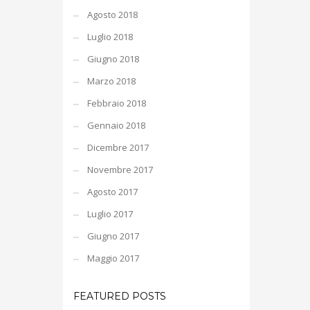
Agosto 2018
Luglio 2018
Giugno 2018
Marzo 2018
Febbraio 2018
Gennaio 2018
Dicembre 2017
Novembre 2017
Agosto 2017
Luglio 2017
Giugno 2017
Maggio 2017
FEATURED POSTS