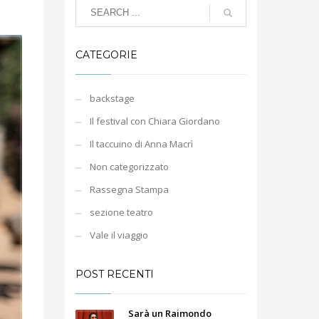
CATEGORIE
backstage
Il festival con Chiara Giordano
Il taccuino di Anna Macrì
Non categorizzato
Rassegna Stampa
sezione teatro
Vale il viaggio
POST RECENTI
Sarà un Raimondo