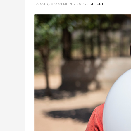
SABATO, 28 NOVEMBRE 2020
BY
SUPPORT