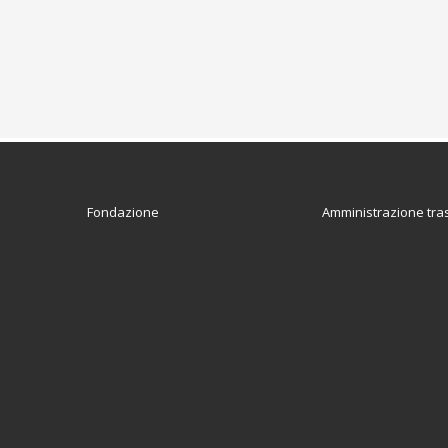
Fondazione
Amministrazione tra