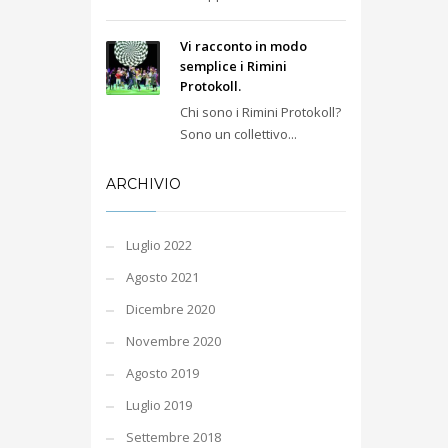
Vi racconto in modo
semplice i Rimini
Protokoll.
Chi sono i Rimini Protokoll?
Sono un collettivo...
ARCHIVIO
Luglio 2022
Agosto 2021
Dicembre 2020
Novembre 2020
Agosto 2019
Luglio 2019
Settembre 2018