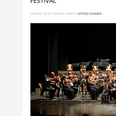
FESTIVAL
GIOVEDÌ, 06 SETTEMBRE 2018
BY
UFFICIO STAMPA