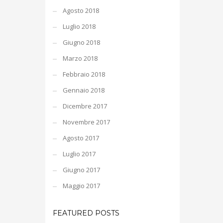
Agosto 2018
Luglio 2018
Giugno 2018
Marzo 2018
Febbraio 2018
Gennaio 2018
Dicembre 2017
Novembre 2017
Agosto 2017
Luglio 2017
Giugno 2017
Maggio 2017
FEATURED POSTS