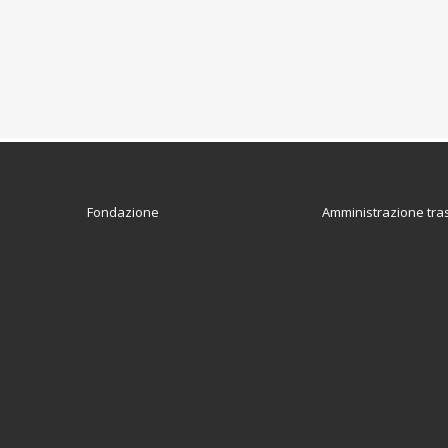
Fondazione
Amministrazione tra