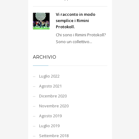
Vi racconto in modo
semplice i Rimini
Protokoll.
Chi sono i Rimini Protokoll?
Sono un collettivo...
ARCHIVIO
Luglio 2022
Agosto 2021
Dicembre 2020
Novembre 2020
Agosto 2019
Luglio 2019
Settembre 2018