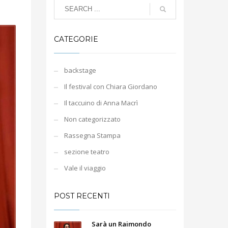
CATEGORIE
backstage
Il festival con Chiara Giordano
Il taccuino di Anna Macrì
Non categorizzato
Rassegna Stampa
sezione teatro
Vale il viaggio
POST RECENTI
Sarà un Raimondo