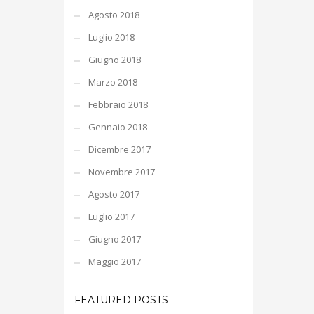
Agosto 2018
Luglio 2018
Giugno 2018
Marzo 2018
Febbraio 2018
Gennaio 2018
Dicembre 2017
Novembre 2017
Agosto 2017
Luglio 2017
Giugno 2017
Maggio 2017
FEATURED POSTS