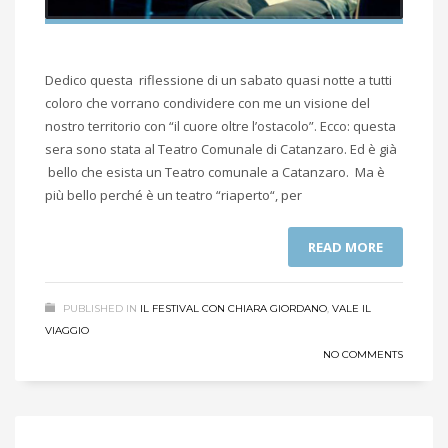
Dedico questa riflessione di un sabato quasi notte a tutti
coloro che vorrano condividere con me un visione del
nostro territorio con “il cuore oltre l’ostacolo”. Ecco: questa
sera sono stata al Teatro Comunale di Catanzaro. Ed è già
bello che esista un Teatro comunale a Catanzaro. Ma è
più bello perché è un teatro “riaperto“, per
READ MORE
PUBLISHED IN
IL FESTIVAL CON CHIARA GIORDANO
,
VALE IL
VIAGGIO
NO COMMENTS