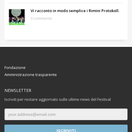
Vi racconto in modo semplice i Rimini Protokoll.
0 comments
Fondazione
Amministrazione trasparente
NEWSLETTER
Iscriviti per restare aggiornato sulle ultime news del Festival