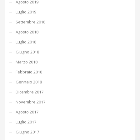
Agosto 2019
Luglio 2019
Settembre 2018
Agosto 2018
Luglio 2018
Giugno 2018
Marzo 2018
Febbraio 2018
Gennaio 2018
Dicembre 2017
Novembre 2017
Agosto 2017
Luglio 2017
Giugno 2017