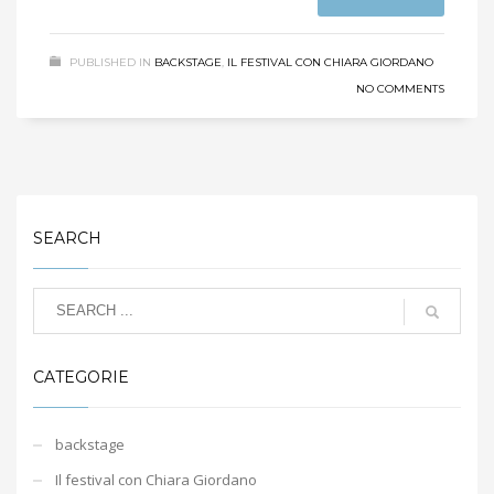
PUBLISHED IN
BACKSTAGE
,
IL FESTIVAL CON CHIARA GIORDANO
NO COMMENTS
SEARCH
CATEGORIE
backstage
Il festival con Chiara Giordano