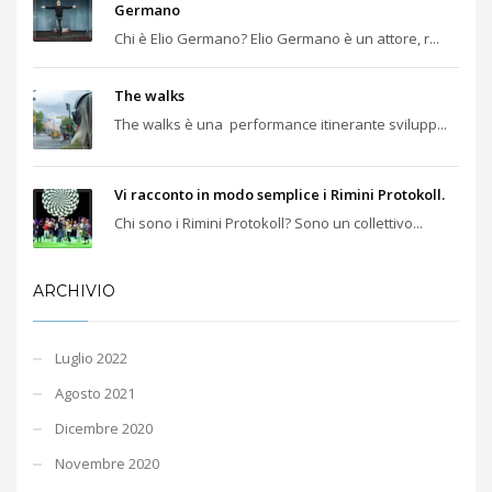
Germano
Chi è Elio Germano? Elio Germano è un attore, r...
The walks
The walks è una performance itinerante svilupp...
Vi racconto in modo semplice i Rimini Protokoll.
Chi sono i Rimini Protokoll? Sono un collettivo...
ARCHIVIO
Luglio 2022
Agosto 2021
Dicembre 2020
Novembre 2020