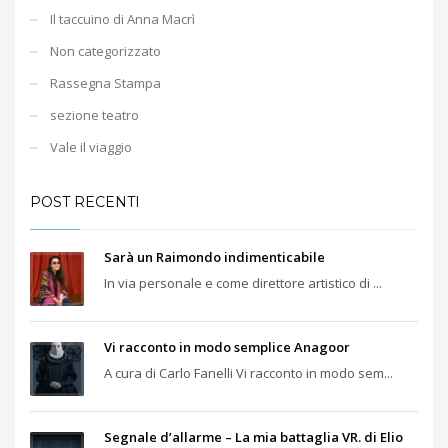
Il taccuino di Anna Macrì
Non categorizzato
Rassegna Stampa
sezione teatro
Vale il viaggio
POST RECENTI
Sarà un Raimondo indimenticabile
In via personale e come direttore artistico di ...
Vi racconto in modo semplice Anagoor
A cura di Carlo Fanelli Vi racconto in modo sem...
Segnale d’allarme – La mia battaglia VR. di Elio