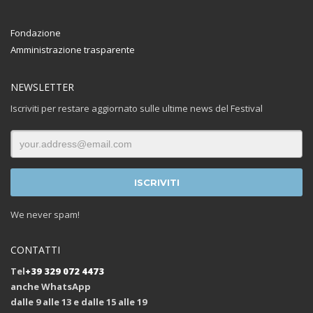
Fondazione
Amministrazione trasparente
NEWSLETTER
Iscriviti per restare aggiornato sulle ultime news del Festival
We never spam!
CONTATTI
Tel
+39 329 072 4473
anche WhatsApp
dalle 9 alle 13 e dalle 15 alle 19