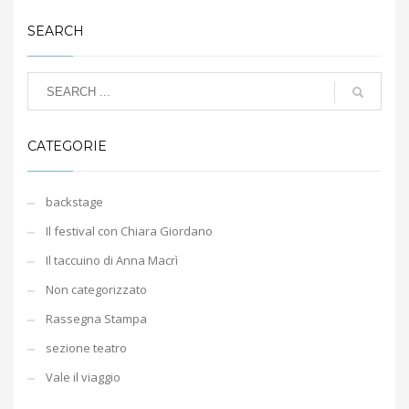
SEARCH
CATEGORIE
backstage
Il festival con Chiara Giordano
Il taccuino di Anna Macrì
Non categorizzato
Rassegna Stampa
sezione teatro
Vale il viaggio