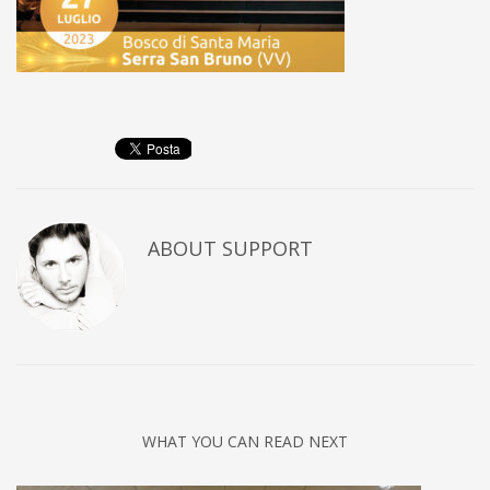
ABOUT
SUPPORT
WHAT YOU CAN READ NEXT