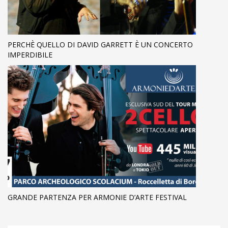
PERCHÈ QUELLO DI DAVID GARRETT È UN CONCERTO
IMPERDIBILE
GRANDE PARTENZA PER ARMONIE D’ARTE FESTIVAL