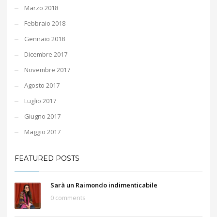
Marzo 2018
Febbraio 2018
Gennaio 2018
Dicembre 2017
Novembre 2017
Agosto 2017
Luglio 2017
Giugno 2017
Maggio 2017
FEATURED POSTS
Sarà un Raimondo indimenticabile
0 comments