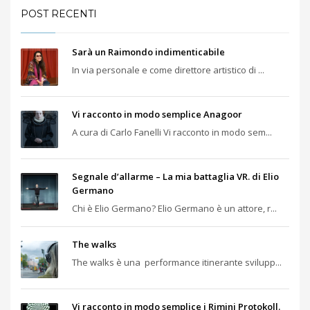
POST RECENTI
Sarà un Raimondo indimenticabile
In via personale e come direttore artistico di ...
Vi racconto in modo semplice Anagoor
A cura di Carlo Fanelli Vi racconto in modo sem...
Segnale d’allarme – La mia battaglia VR. di Elio
Germano
Chi è Elio Germano? Elio Germano è un attore, r...
The walks
The walks è una performance itinerante svilupp...
Vi racconto in modo semplice i Rimini Protokoll.