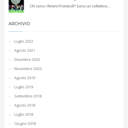
Chi sono i Rimini Protokoll? Sono un collettivo...
ARCHIVIO
Luglio 2022
Agosto 2021
Dicembre 2020
Novembre 2020
Agosto 2019
Luglio 2019
Settembre 2018
Agosto 2018
Luglio 2018
Giugno 2018