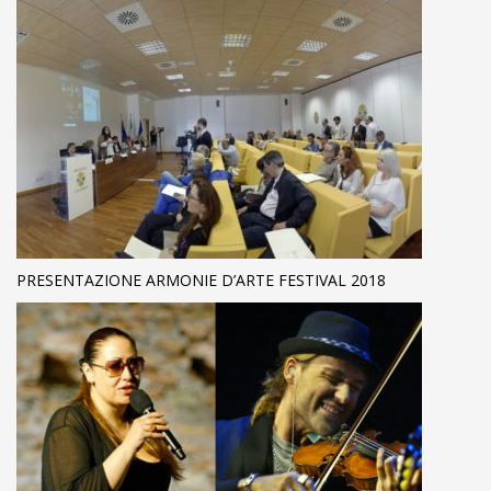
PRESENTAZIONE ARMONIE D’ARTE FESTIVAL 2018