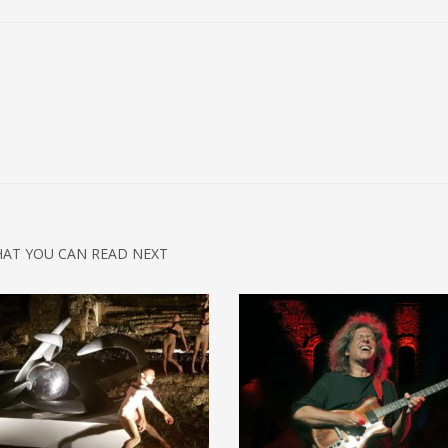
AT YOU CAN READ NEXT