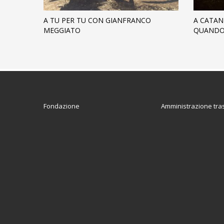
A TU PER TU CON GIANFRANCO
A CATAN
MEGGIATO
QUANDO 
Fondazione
Amministrazione tra