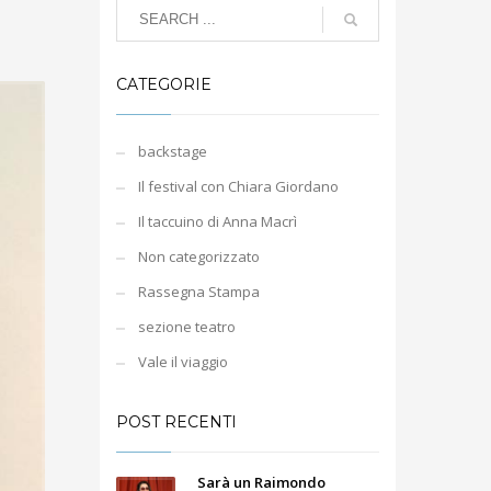
CATEGORIE
backstage
Il festival con Chiara Giordano
Il taccuino di Anna Macrì
Non categorizzato
Rassegna Stampa
sezione teatro
Vale il viaggio
POST RECENTI
Sarà un Raimondo