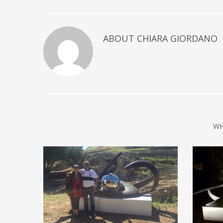
ABOUT
CHIARA GIORDANO
WH