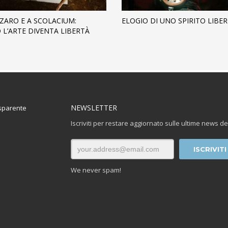
ZARO E A SCOLACIUM:
ELOGIO DI UNO SPIRITO LIBE
L’ARTE DIVENTA LIBERTÀ
NEWSLETTER
sparente
Iscriviti per restare aggiornato sulle ultime news de
We never spam!