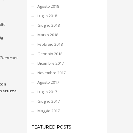
Agosto 2018
Luglio 2018
olto
Giugno 2018
Marzo 2018
ia
Febbraio 2018
Gennaio 2018
Trance
per
Dicembre 2017
Novembre 2017
Agosto 2017
con
Natuzza
Luglio 2017
Giugno 2017
Maggio 2017
FEATURED POSTS