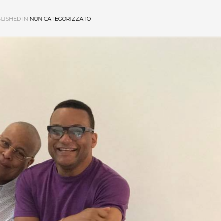
LISHED IN
NON CATEGORIZZATO