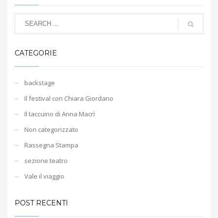
CATEGORIE
backstage
Il festival con Chiara Giordano
Il taccuino di Anna Macrì
Non categorizzato
Rassegna Stampa
sezione teatro
Vale il viaggio
POST RECENTI