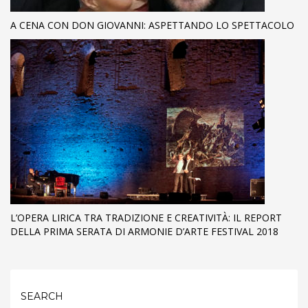
A CENA CON DON GIOVANNI: ASPETTANDO LO SPETTACOLO
L’OPERA LIRICA TRA TRADIZIONE E CREATIVITÀ: IL REPORT
DELLA PRIMA SERATA DI ARMONIE D’ARTE FESTIVAL 2018
SEARCH