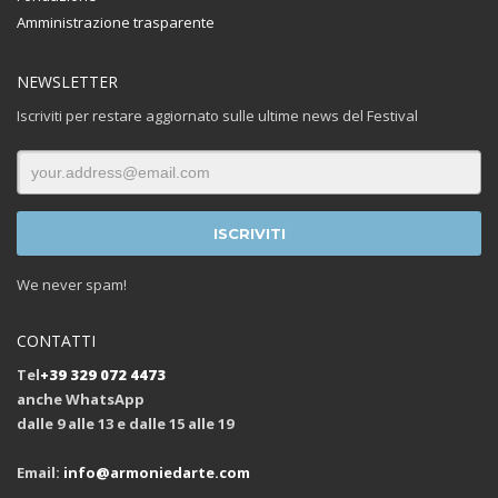
Amministrazione trasparente
NEWSLETTER
Iscriviti per restare aggiornato sulle ultime news del Festival
We never spam!
CONTATTI
Tel
+39 329 072 4473
anche WhatsApp
dalle 9 alle 13 e dalle 15 alle 19
Email:
info@armoniedarte.com