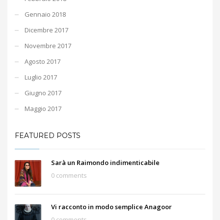
Gennaio 2018
Dicembre 2017
Novembre 2017
Agosto 2017
Luglio 2017
Giugno 2017
Maggio 2017
FEATURED POSTS
Sarà un Raimondo indimenticabile
0 comments
Vi racconto in modo semplice Anagoor
0 comments