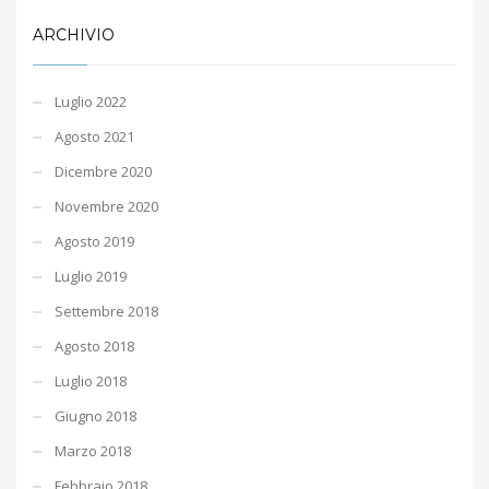
ARCHIVIO
Luglio 2022
Agosto 2021
Dicembre 2020
Novembre 2020
Agosto 2019
Luglio 2019
Settembre 2018
Agosto 2018
Luglio 2018
Giugno 2018
Marzo 2018
Febbraio 2018