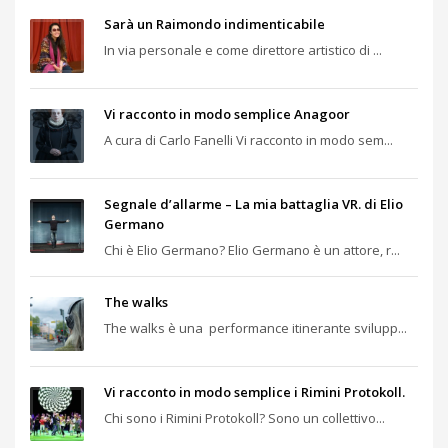
Sarà un Raimondo indimenticabile
In via personale e come direttore artistico di ...
Vi racconto in modo semplice Anagoor
A cura di Carlo Fanelli Vi racconto in modo sem...
Segnale d’allarme – La mia battaglia VR. di Elio
Germano
Chi è Elio Germano? Elio Germano è un attore, r...
The walks
The walks è una performance itinerante svilupp...
Vi racconto in modo semplice i Rimini Protokoll.
Chi sono i Rimini Protokoll? Sono un collettivo...