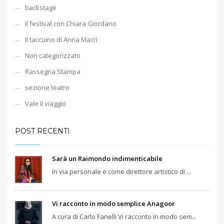
backstage
Il festival con Chiara Giordano
Il taccuino di Anna Macrì
Non categorizzato
Rassegna Stampa
sezione teatro
Vale il viaggio
POST RECENTI
Sarà un Raimondo indimenticabile
In via personale e come direttore artistico di ...
Vi racconto in modo semplice Anagoor
A cura di Carlo Fanelli Vi racconto in modo sem...