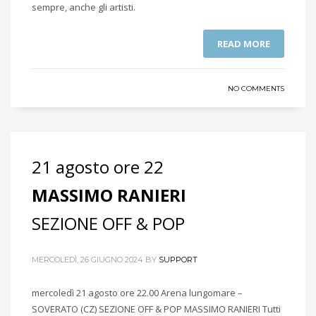
sempre, anche gli artisti.
READ MORE
NO COMMENTS
21 agosto ore 22
MASSIMO RANIERI
SEZIONE OFF & POP
MERCOLEDÌ, 26 GIUGNO 2024
BY
SUPPORT
mercoledì 21 agosto ore 22.00 Arena lungomare –
SOVERATO (CZ) SEZIONE OFF & POP MASSIMO RANIERI Tutti