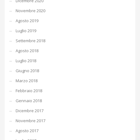
Dicembre 2020
Novembre 2020
Agosto 2019
Luglio 2019
Settembre 2018
Agosto 2018
Luglio 2018
Giugno 2018
Marzo 2018
Febbraio 2018
Gennaio 2018
Dicembre 2017
Novembre 2017
Agosto 2017