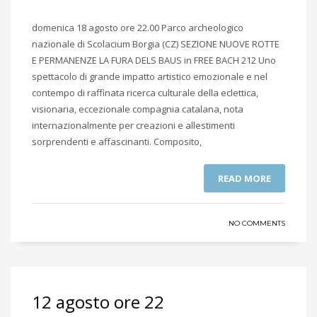
domenica 18 agosto ore 22.00 Parco archeologico
nazionale di Scolacium Borgia (CZ) SEZIONE NUOVE ROTTE
E PERMANENZE LA FURA DELS BAUS in FREE BACH 212 Uno
spettacolo di grande impatto artistico emozionale e nel
contempo di raffinata ricerca culturale della eclettica,
visionaria, eccezionale compagnia catalana, nota
internazionalmente per creazioni e allestimenti
sorprendenti e affascinanti. Composito,
READ MORE
NO COMMENTS
12 agosto ore 22