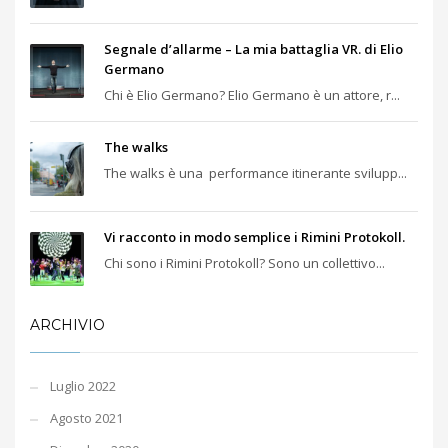
Segnale d’allarme – La mia battaglia VR. di Elio
Germano
Chi è Elio Germano? Elio Germano è un attore, r...
The walks
The walks è una performance itinerante svilupp...
Vi racconto in modo semplice i Rimini Protokoll.
Chi sono i Rimini Protokoll? Sono un collettivo...
ARCHIVIO
Luglio 2022
Agosto 2021