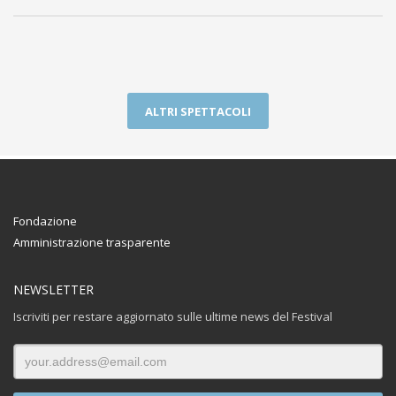
ALTRI SPETTACOLI
Fondazione
Amministrazione trasparente
NEWSLETTER
Iscriviti per restare aggiornato sulle ultime news del Festival