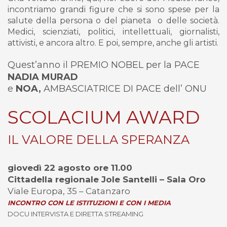
incontriamo grandi figure che si sono spese per la
salute della persona o del pianeta o delle società.
Medici, scienziati, politici, intellettuali, giornalisti,
attivisti, e ancora altro. E poi, sempre, anche gli artisti.
Quest’anno il PREMIO NOBEL per la PACE
NADIA MURAD
e
NOA,
AMBASCIATRICE DI PACE dell’ ONU
SCOLACIUM AWARD
IL VALORE DELLA SPERANZA
giovedì 22 agosto ore 11.00
Cittadella regionale Jole Santelli – Sala Oro
Viale Europa, 35 – Catanzaro
INCONTRO CON LE ISTITUZIONI E CON I MEDIA
DOCU INTERVISTA E DIRETTA STREAMING