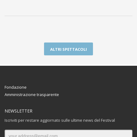
ALTRI SPETTACOLI
Fondazione
Amministrazione trasparente
NEWSLETTER
Iscriviti per restare aggiornato sulle ultime news del Festival