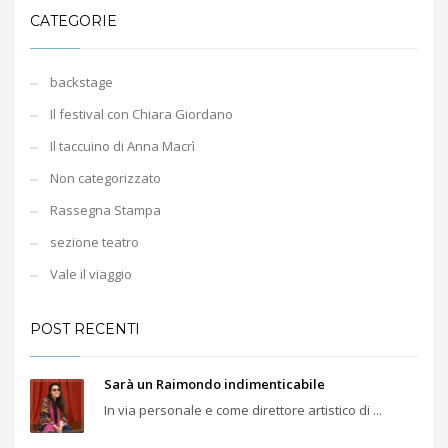
CATEGORIE
backstage
Il festival con Chiara Giordano
Il taccuino di Anna Macrì
Non categorizzato
Rassegna Stampa
sezione teatro
Vale il viaggio
POST RECENTI
Sarà un Raimondo indimenticabile
In via personale e come direttore artistico di ...