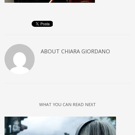
ABOUT
CHIARA GIORDANO
WHAT YOU CAN READ NEXT