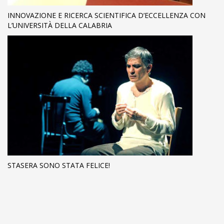
INNOVAZIONE E RICERCA SCIENTIFICA D’ECCELLENZA CON
L’UNIVERSITÀ DELLA CALABRIA
STASERA SONO STATA FELICE!