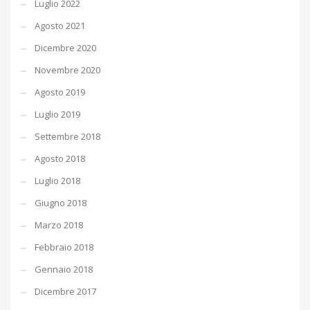
Luglio 2022
Agosto 2021
Dicembre 2020
Novembre 2020
Agosto 2019
Luglio 2019
Settembre 2018
Agosto 2018
Luglio 2018
Giugno 2018
Marzo 2018
Febbraio 2018
Gennaio 2018
Dicembre 2017