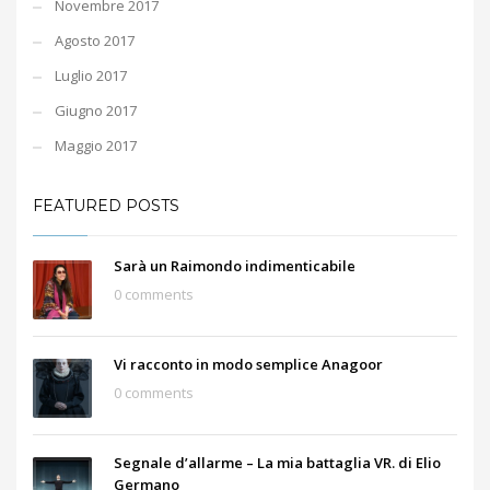
Novembre 2017
Agosto 2017
Luglio 2017
Giugno 2017
Maggio 2017
FEATURED POSTS
Sarà un Raimondo indimenticabile
0 comments
Vi racconto in modo semplice Anagoor
0 comments
Segnale d’allarme – La mia battaglia VR. di Elio
Germano