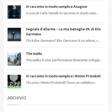
Vi racconto in modo semplice Anagoor
A cura di Carlo Fanelli Vi racconto in modo sem...
Segnale d’allarme – La mia battaglia VR. di Elio
Germano
Chi è Elio Germano? Elio Germano è un attore, r...
The walks
The walks è una performance itinerante svilupp...
Vi racconto in modo semplice i Rimini Protokoll.
Chi sono i Rimini Protokoll? Sono un collettivo...
ARCHIVIO