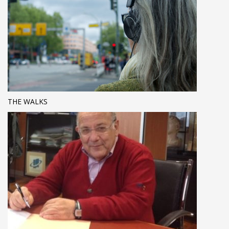
THE WALKS