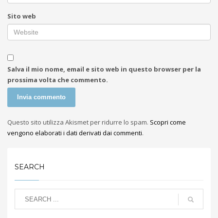
Sito web
Salva il mio nome, email e sito web in questo browser per la
prossima volta che commento.
Questo sito utilizza Akismet per ridurre lo spam.
Scopri come
vengono elaborati i dati derivati dai commenti
.
SEARCH