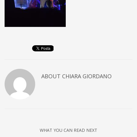
ABOUT
CHIARA GIORDANO
WHAT YOU CAN READ NEXT