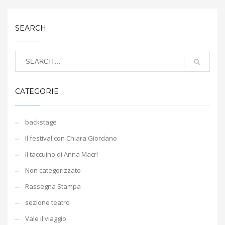
SEARCH
CATEGORIE
backstage
Il festival con Chiara Giordano
Il taccuino di Anna Macrì
Non categorizzato
Rassegna Stampa
sezione teatro
Vale il viaggio