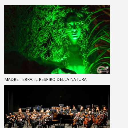
MADRE TERRA: IL RESPIRO DELLA NATURA