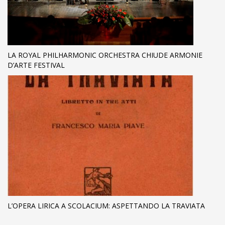
LA ROYAL PHILHARMONIC ORCHESTRA CHIUDE ARMONIE
D’ARTE FESTIVAL
L’OPERA LIRICA A SCOLACIUM: ASPETTANDO LA TRAVIATA