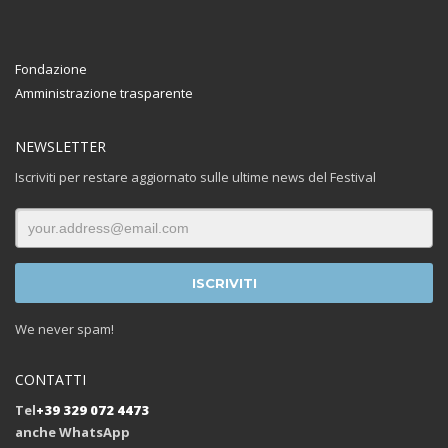
Fondazione
Amministrazione trasparente
NEWSLETTER
Iscriviti per restare aggiornato sulle ultime news del Festival
We never spam!
CONTATTI
Tel
+39 329 072 4473
anche WhatsApp