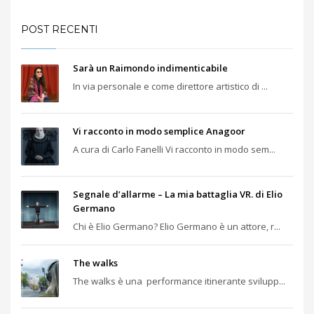
POST RECENTI
Sarà un Raimondo indimenticabile
In via personale e come direttore artistico di ...
Vi racconto in modo semplice Anagoor
A cura di Carlo Fanelli Vi racconto in modo sem...
Segnale d’allarme – La mia battaglia VR. di Elio
Germano
Chi è Elio Germano? Elio Germano è un attore, r...
The walks
The walks è una performance itinerante svilupp...