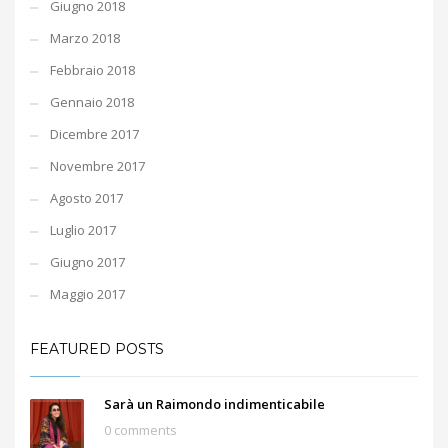
Giugno 2018
Marzo 2018
Febbraio 2018
Gennaio 2018
Dicembre 2017
Novembre 2017
Agosto 2017
Luglio 2017
Giugno 2017
Maggio 2017
FEATURED POSTS
Sarà un Raimondo indimenticabile
0 comments