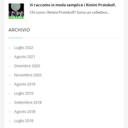
Vi racconto in modo semplice i Rimini Protokoll.
Chi sono i Rimini Protokoll? Sono un collettivo...
ARCHIVIO
Luglio 2022
Agosto 2021
Dicembre 2020
Novembre 2020
Agosto 2019
Luglio 2019
Settembre 2018
Agosto 2018
Luglio 2018