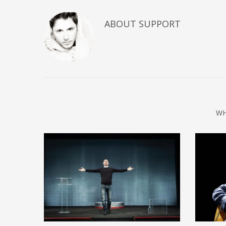
ABOUT
SUPPORT
WH