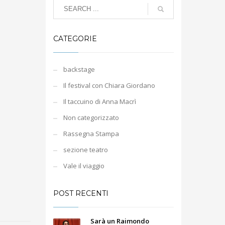
CATEGORIE
backstage
Il festival con Chiara Giordano
Il taccuino di Anna Macrì
Non categorizzato
Rassegna Stampa
sezione teatro
Vale il viaggio
POST RECENTI
Sarà un Raimondo