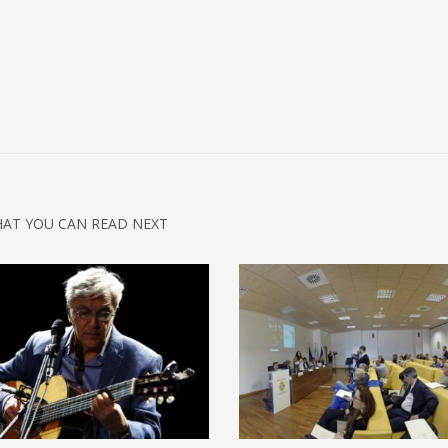
AT YOU CAN READ NEXT