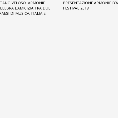
TANO VELOSO, ARMONIE
PRESENTAZIONE ARMONIE D’
CELEBRA L’AMICIZIA TRA DUE
FESTIVAL 2018
AESI DI MUSICA: ITALIA E