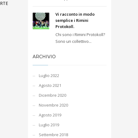
ARTE
Vi racconto in modo
semplice i Rimini
Protokoll.
Chi sono i Rimini Protokoll?
Sono un collettivo...
ARCHIVIO
Luglio 2022
Agosto 2021
Dicembre 2020
Novembre 2020
Agosto 2019
Luglio 2019
Settembre 2018