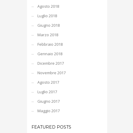
Agosto 2018
Luglio 2018
Giugno 2018
Marzo 2018
Febbraio 2018
Gennaio 2018
Dicembre 2017
Novembre 2017
Agosto 2017
Luglio 2017
Giugno 2017
Maggio 2017
FEATURED POSTS