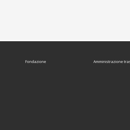
Fondazione
Amministrazione tra