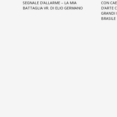
SEGNALE D’ALLARME – LA MIA
CON CAE
BATTAGLIA VR. DI ELIO GERMANO
D’ARTE 
GRANDI P
BRASILE