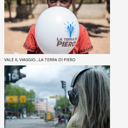
VALE IL VIAGGIO…LA TERRA DI PIERO