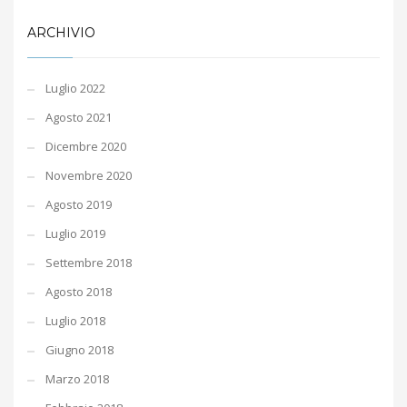
ARCHIVIO
Luglio 2022
Agosto 2021
Dicembre 2020
Novembre 2020
Agosto 2019
Luglio 2019
Settembre 2018
Agosto 2018
Luglio 2018
Giugno 2018
Marzo 2018