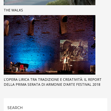
THE WALKS
L’OPERA LIRICA TRA TRADIZIONE E CREATIVITÀ: IL REPORT
DELLA PRIMA SERATA DI ARMONIE D’ARTE FESTIVAL 2018
SEARCH