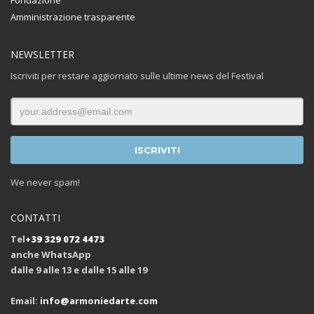
Fondazione
Amministrazione trasparente
NEWSLETTER
Iscriviti per restare aggiornato sulle ultime news del Festival
We never spam!
CONTATTI
Tel
+39 329 072 4473
anche WhatsApp
dalle 9 alle 13 e dalle 15 alle 19
Email:
info@armoniedarte.com