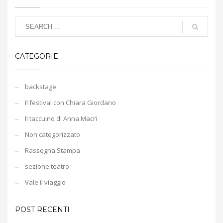
CATEGORIE
backstage
Il festival con Chiara Giordano
Il taccuino di Anna Macrì
Non categorizzato
Rassegna Stampa
sezione teatro
Vale il viaggio
POST RECENTI