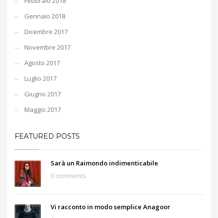
Febbraio 2018
Gennaio 2018
Dicembre 2017
Novembre 2017
Agosto 2017
Luglio 2017
Giugno 2017
Maggio 2017
FEATURED POSTS
Sarà un Raimondo indimenticabile
0 comments
Vi racconto in modo semplice Anagoor