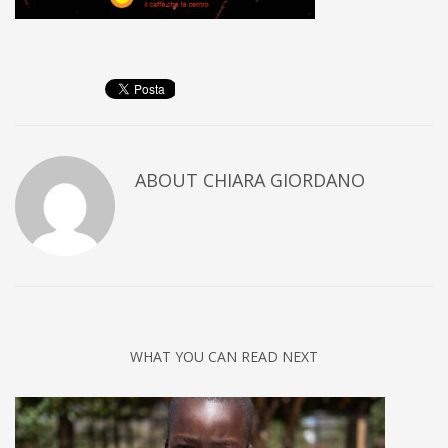
ABOUT
CHIARA GIORDANO
WHAT YOU CAN READ NEXT