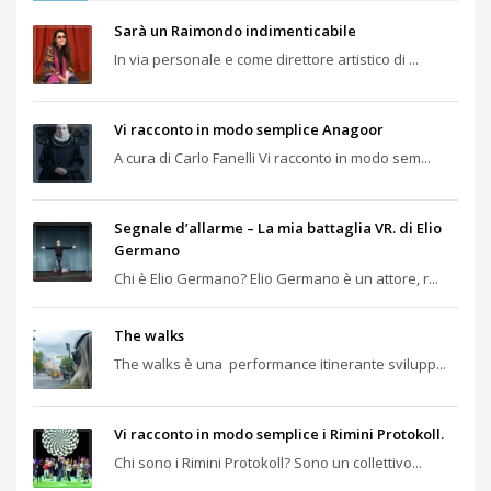
Sarà un Raimondo indimenticabile
In via personale e come direttore artistico di ...
Vi racconto in modo semplice Anagoor
A cura di Carlo Fanelli Vi racconto in modo sem...
Segnale d’allarme – La mia battaglia VR. di Elio
Germano
Chi è Elio Germano? Elio Germano è un attore, r...
The walks
The walks è una performance itinerante svilupp...
Vi racconto in modo semplice i Rimini Protokoll.
Chi sono i Rimini Protokoll? Sono un collettivo...