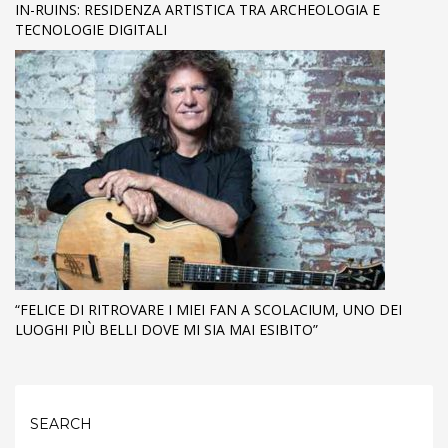
IN-RUINS: RESIDENZA ARTISTICA TRA ARCHEOLOGIA E
TECNOLOGIE DIGITALI
“FELICE DI RITROVARE I MIEI FAN A SCOLACIUM, UNO DEI
LUOGHI PIÙ BELLI DOVE MI SIA MAI ESIBITO”
SEARCH