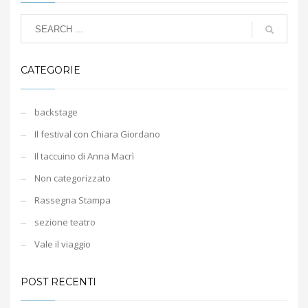
CATEGORIE
backstage
Il festival con Chiara Giordano
Il taccuino di Anna Macrì
Non categorizzato
Rassegna Stampa
sezione teatro
Vale il viaggio
POST RECENTI