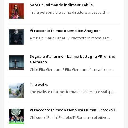
Sarà un Raimondo indimenticabile
In via personale e come direttore artistico di ...
Vi racconto in modo semplice Anagoor
A cura di Carlo Fanelli Vi racconto in modo sem...
Segnale d’allarme – La mia battaglia VR. di Elio
Germano
Chi è Elio Germano? Elio Germano è un attore, r...
The walks
The walks è una performance itinerante svilupp...
Vi racconto in modo semplice i Rimini Protokoll.
Chi sono i Rimini Protokoll? Sono un collettivo...