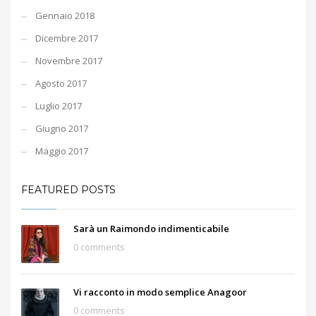
Gennaio 2018
Dicembre 2017
Novembre 2017
Agosto 2017
Luglio 2017
Giugno 2017
Maggio 2017
FEATURED POSTS
Sarà un Raimondo indimenticabile
0 comments
Vi racconto in modo semplice Anagoor
0 comments