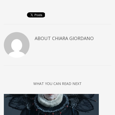
ABOUT
CHIARA GIORDANO
WHAT YOU CAN READ NEXT