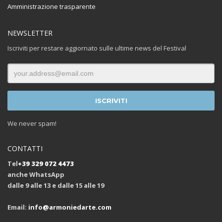
Amministrazione trasparente
NEWSLETTER
Iscriviti per restare aggiornato sulle ultime news del Festival
We never spam!
CONTATTI
Tel
+39 329 072 4473
anche WhatsApp
dalle 9 alle 13 e dalle 15 alle 19
Email:
info@armoniedarte.com