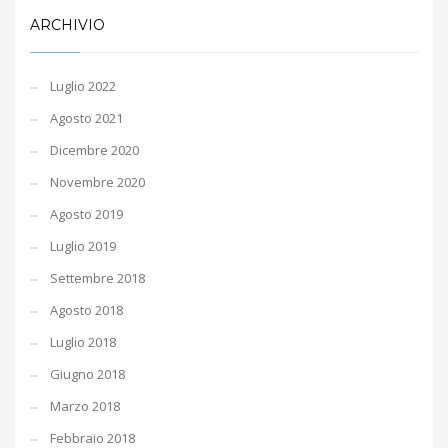
ARCHIVIO
Luglio 2022
Agosto 2021
Dicembre 2020
Novembre 2020
Agosto 2019
Luglio 2019
Settembre 2018
Agosto 2018
Luglio 2018
Giugno 2018
Marzo 2018
Febbraio 2018