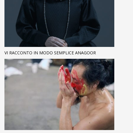
VI RACCONTO IN MODO SEMPLICE ANAGOOR