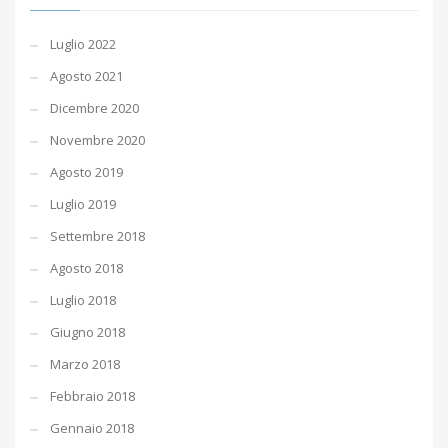
Luglio 2022
Agosto 2021
Dicembre 2020
Novembre 2020
Agosto 2019
Luglio 2019
Settembre 2018
Agosto 2018
Luglio 2018
Giugno 2018
Marzo 2018
Febbraio 2018
Gennaio 2018