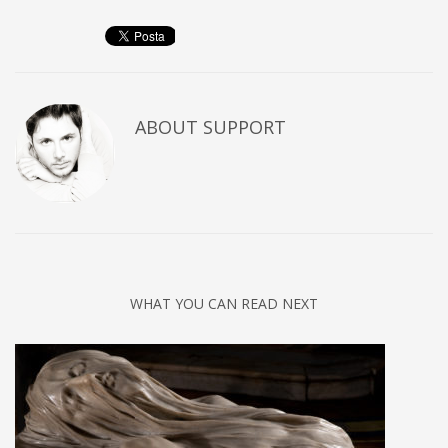
ABOUT
SUPPORT
WHAT YOU CAN READ NEXT