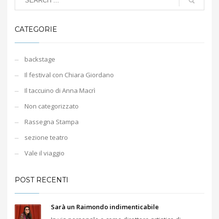
CATEGORIE
backstage
Il festival con Chiara Giordano
Il taccuino di Anna Macrì
Non categorizzato
Rassegna Stampa
sezione teatro
Vale il viaggio
POST RECENTI
Sarà un Raimondo indimenticabile