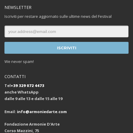
NEWSLETTER
Iscriviti per restare aggiornato sulle ultime news del Festival
We never spam!
CONTATTI
Tel
+39 329 072 4473
anche WhatsApp
dalle 9 alle 13 e dalle 15 alle 19
Email:
info@armoniedarte.com
Fondazione Armonie D'Arte
Corso Mazzini, 75