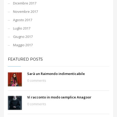
Dicembre 2017
Novembre 2017
Agosto 2017
Luglio 2017
Giugno 2017
Maggio 2017
FEATURED POSTS
Sarà un Raimondo indimenticabile
0 comments
Vi racconto in modo semplice Anagoor
0 comments