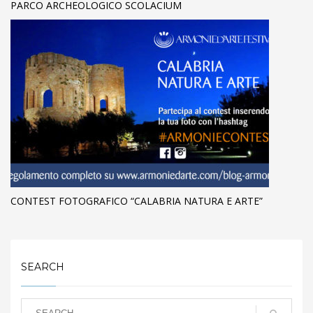
PARCO ARCHEOLOGICO SCOLACIUM
CONTEST FOTOGRAFICO “CALABRIA NATURA E ARTE”
SEARCH