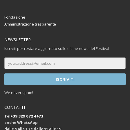
Fondazione
Amministrazione trasparente
NEWSLETTER
Iscriviti per restare aggiornato sulle ultime news del Festival
We never spam!
CONTATTI
Tel
+39 329 072 4473
anche WhatsApp
dalle 9 alle 13 e dalle 15 alle 19