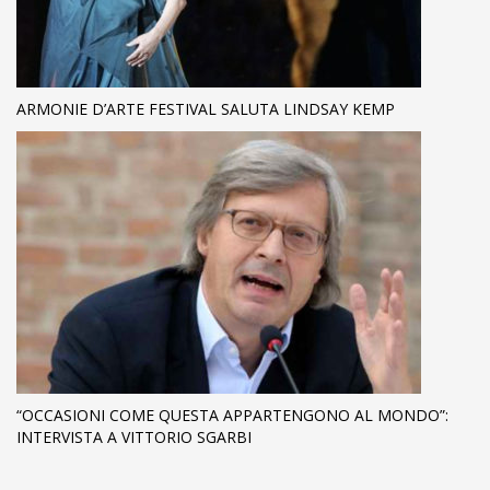
ARMONIE D’ARTE FESTIVAL SALUTA LINDSAY KEMP
“OCCASIONI COME QUESTA APPARTENGONO AL MONDO”:
INTERVISTA A VITTORIO SGARBI