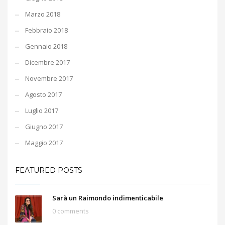
Marzo 2018
Febbraio 2018
Gennaio 2018
Dicembre 2017
Novembre 2017
Agosto 2017
Luglio 2017
Giugno 2017
Maggio 2017
FEATURED POSTS
Sarà un Raimondo indimenticabile
0 comments