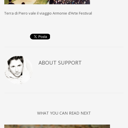
Terra di Piero vale il viaggio Armonie d’Arte Festival
ABOUT
SUPPORT
WHAT YOU CAN READ NEXT