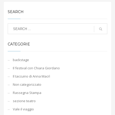
SEARCH
CATEGORIE
backstage
Il festival con Chiara Giordano
Il taccuino di Anna Macrì
Non categorizzato
Rassegna Stampa
sezione teatro
Vale il viaggio