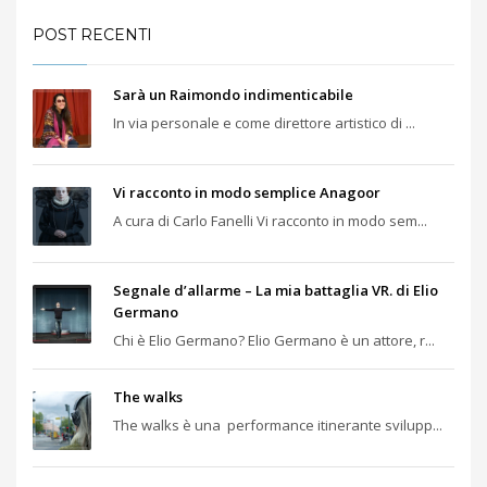
POST RECENTI
Sarà un Raimondo indimenticabile
In via personale e come direttore artistico di ...
Vi racconto in modo semplice Anagoor
A cura di Carlo Fanelli Vi racconto in modo sem...
Segnale d’allarme – La mia battaglia VR. di Elio
Germano
Chi è Elio Germano? Elio Germano è un attore, r...
The walks
The walks è una performance itinerante svilupp...