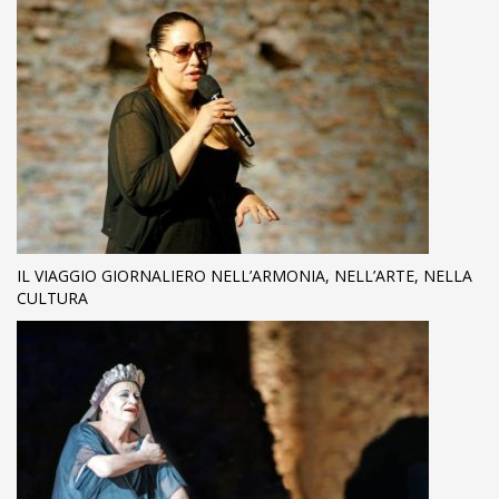
IL VIAGGIO GIORNALIERO NELL’ARMONIA, NELL’ARTE, NELLA
CULTURA