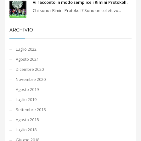
Vi racconto in modo semplice i Rimini Protokoll.
Chi sono i Rimini Protokoll? Sono un collettivo...
ARCHIVIO
Luglio 2022
Agosto 2021
Dicembre 2020
Novembre 2020
Agosto 2019
Luglio 2019
Settembre 2018
Agosto 2018
Luglio 2018
Giugno 2018