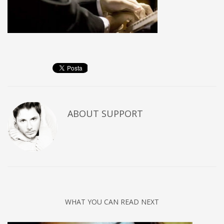
ABOUT
SUPPORT
WHAT YOU CAN READ NEXT