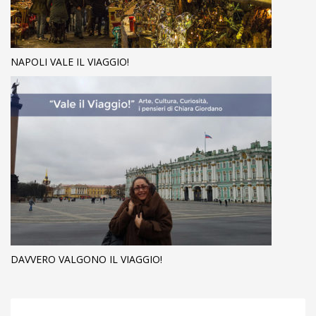
NAPOLI VALE IL VIAGGIO!
DAVVERO VALGONO IL VIAGGIO!