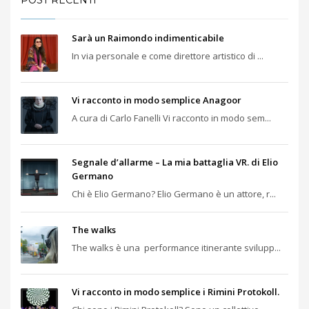
POST RECENTI
Sarà un Raimondo indimenticabile
In via personale e come direttore artistico di ...
Vi racconto in modo semplice Anagoor
A cura di Carlo Fanelli Vi racconto in modo sem...
Segnale d’allarme – La mia battaglia VR. di Elio
Germano
Chi è Elio Germano? Elio Germano è un attore, r...
The walks
The walks è una performance itinerante svilupp...
Vi racconto in modo semplice i Rimini Protokoll.