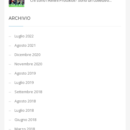
Chi sono i Rimini Protokoll? Sono un collettivo...
ARCHIVIO
Luglio 2022
Agosto 2021
Dicembre 2020
Novembre 2020
Agosto 2019
Luglio 2019
Settembre 2018
Agosto 2018
Luglio 2018
Giugno 2018
Marzo 2018