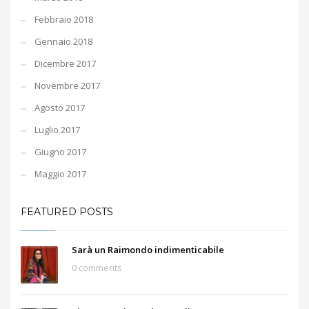
Febbraio 2018
Gennaio 2018
Dicembre 2017
Novembre 2017
Agosto 2017
Luglio 2017
Giugno 2017
Maggio 2017
FEATURED POSTS
Sarà un Raimondo indimenticabile
0 comments