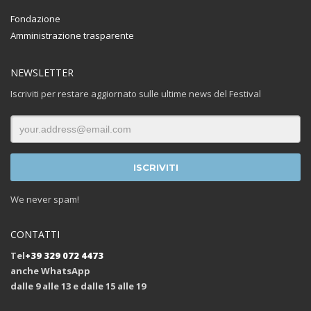
Fondazione
Amministrazione trasparente
NEWSLETTER
Iscriviti per restare aggiornato sulle ultime news del Festival
We never spam!
CONTATTI
Tel
+39 329 072 4473
anche WhatsApp
dalle 9 alle 13 e dalle 15 alle 19