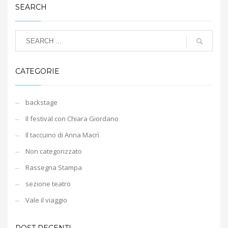
SEARCH
CATEGORIE
backstage
Il festival con Chiara Giordano
Il taccuino di Anna Macrì
Non categorizzato
Rassegna Stampa
sezione teatro
Vale il viaggio