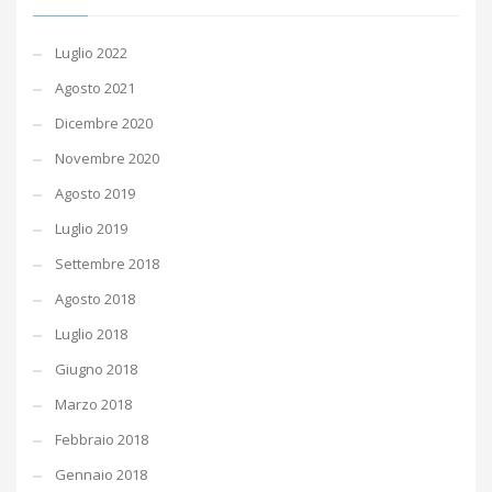
Luglio 2022
Agosto 2021
Dicembre 2020
Novembre 2020
Agosto 2019
Luglio 2019
Settembre 2018
Agosto 2018
Luglio 2018
Giugno 2018
Marzo 2018
Febbraio 2018
Gennaio 2018