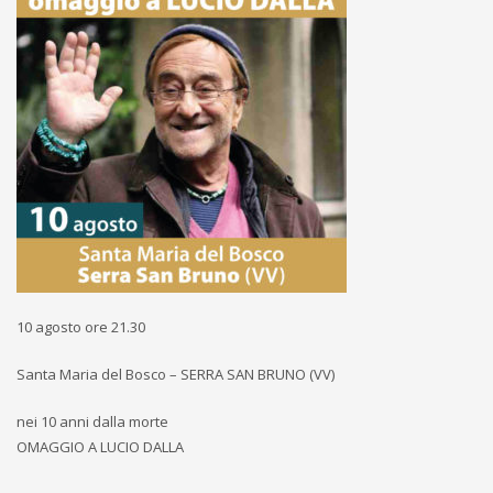
10 agosto ore 21.30
Santa Maria del Bosco – SERRA SAN BRUNO (VV)
nei 10 anni dalla morte
OMAGGIO A LUCIO DALLA