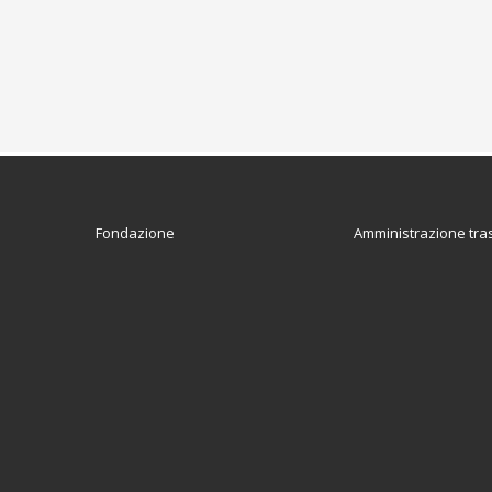
Fondazione
Amministrazione tra