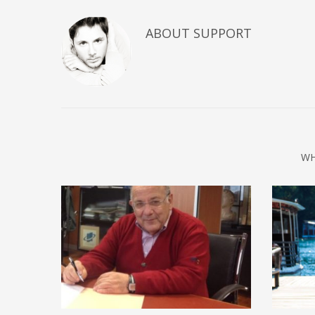
ABOUT
SUPPORT
WH