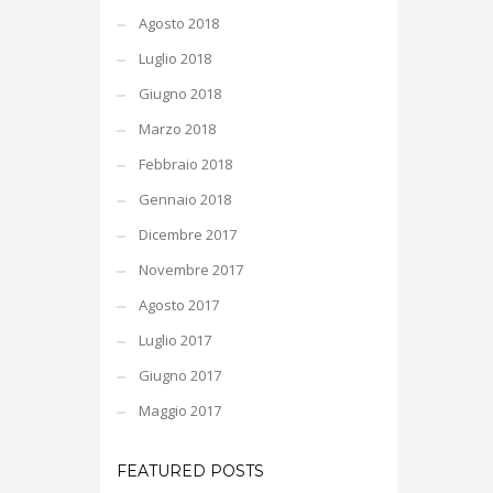
Agosto 2018
Luglio 2018
Giugno 2018
Marzo 2018
Febbraio 2018
Gennaio 2018
Dicembre 2017
Novembre 2017
Agosto 2017
Luglio 2017
Giugno 2017
Maggio 2017
FEATURED POSTS