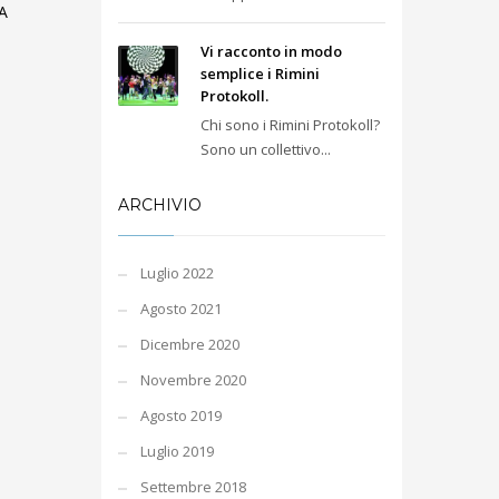
A
Vi racconto in modo
semplice i Rimini
Protokoll.
Chi sono i Rimini Protokoll?
Sono un collettivo...
ARCHIVIO
Luglio 2022
Agosto 2021
Dicembre 2020
Novembre 2020
Agosto 2019
Luglio 2019
Settembre 2018