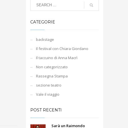
CATEGORIE
backstage
Il festival con Chiara Giordano
Il taccuino di Anna Macrì
Non categorizzato
Rassegna Stampa
sezione teatro
Vale il viaggio
POST RECENTI
Sarà un Raimondo