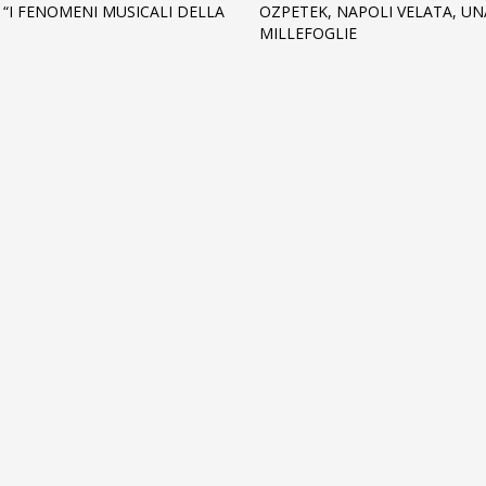
 “I FENOMENI MUSICALI DELLA
OZPETEK, NAPOLI VELATA, UN
MILLEFOGLIE