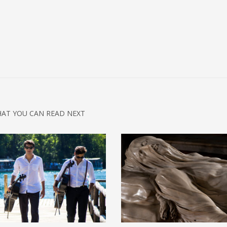
AT YOU CAN READ NEXT