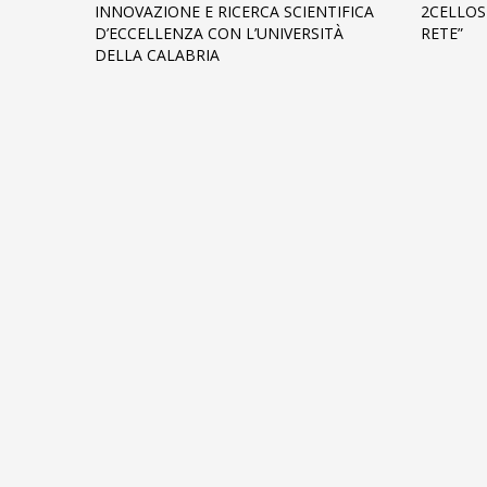
INNOVAZIONE E RICERCA SCIENTIFICA
2CELLOS
D’ECCELLENZA CON L’UNIVERSITÀ
RETE”
DELLA CALABRIA