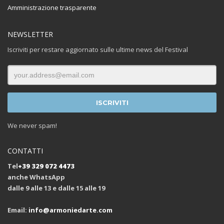
Amministrazione trasparente
NEWSLETTER
Iscriviti per restare aggiornato sulle ultime news del Festival
We never spam!
CONTATTI
Tel
+39 329 072 4473
anche WhatsApp
dalle 9 alle 13 e dalle 15 alle 19
Email:
info@armoniedarte.com