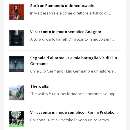
Sarà un Raimondo indimenticabile
In via personale e come direttore artistico di ...
Vi racconto in modo semplice Anagoor
A cura di Carlo Fanelli Vi racconto in modo sem...
Segnale d’allarme – La mia battaglia VR. di Elio
Germano
Chi è Elio Germano? Elio Germano è un attore, r...
The walks
The walks è una performance itinerante svilupp...
Vi racconto in modo semplice i Rimini Protokoll.
Chi sono i Rimini Protokoll? Sono un collettivo...