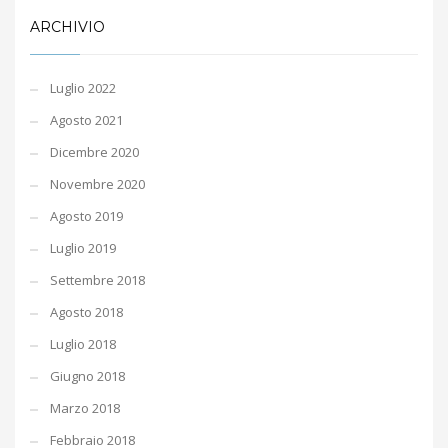
ARCHIVIO
Luglio 2022
Agosto 2021
Dicembre 2020
Novembre 2020
Agosto 2019
Luglio 2019
Settembre 2018
Agosto 2018
Luglio 2018
Giugno 2018
Marzo 2018
Febbraio 2018