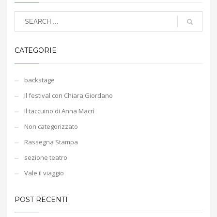
CATEGORIE
backstage
Il festival con Chiara Giordano
Il taccuino di Anna Macrì
Non categorizzato
Rassegna Stampa
sezione teatro
Vale il viaggio
POST RECENTI