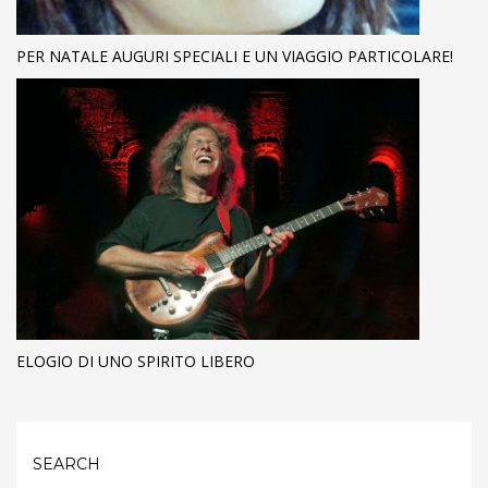
PER NATALE AUGURI SPECIALI E UN VIAGGIO PARTICOLARE!
ELOGIO DI UNO SPIRITO LIBERO
SEARCH