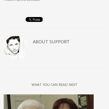
ABOUT
SUPPORT
WHAT YOU CAN READ NEXT