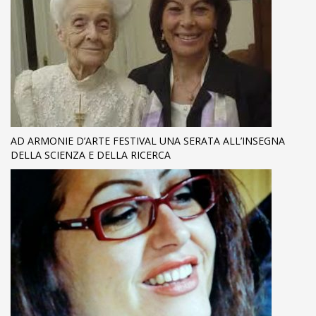
AD ARMONIE D’ARTE FESTIVAL UNA SERATA ALL’INSEGNA
DELLA SCIENZA E DELLA RICERCA