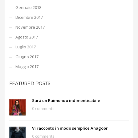
Gennaio 2018
Dicembre 2017
Novembre 2017
Agosto 2017
Luglio 2017
Giugno 2017
Maggio 2017
FEATURED POSTS
Sarà un Raimondo indimenticabile
0 comments
Vi racconto in modo semplice Anagoor
0 comments