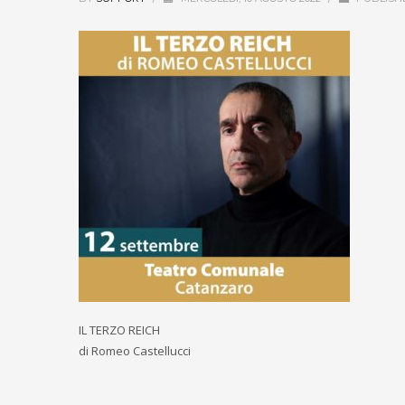
IL TERZO REICH
di Romeo Castellucci