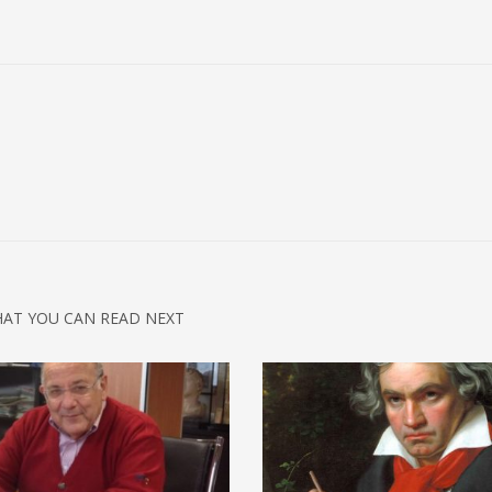
AT YOU CAN READ NEXT