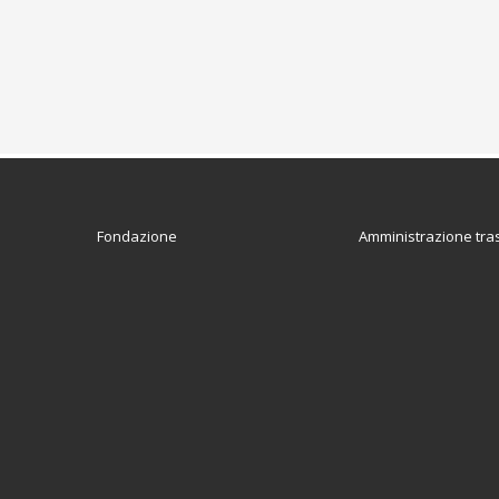
Fondazione
Amministrazione tra