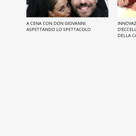
A CENA CON DON GIOVANNI:
INNOVAZ
ASPETTANDO LO SPETTACOLO
D’ECCEL
DELLA C