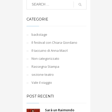
CATEGORIE
backstage
Il festival con Chiara Giordano
Il taccuino di Anna Macrì
Non categorizzato
Rassegna Stampa
sezione teatro
Vale il viaggio
POST RECENTI
Sarà un Raimondo