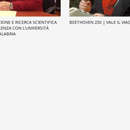
IONE E RICERCA SCIENTIFICA
BEETHOVEN 250 | VALE IL VIA
LENZA CON L’UNIVERSITÀ
ALABRIA