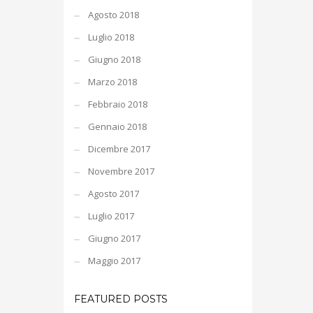
Agosto 2018
Luglio 2018
Giugno 2018
Marzo 2018
Febbraio 2018
Gennaio 2018
Dicembre 2017
Novembre 2017
Agosto 2017
Luglio 2017
Giugno 2017
Maggio 2017
FEATURED POSTS