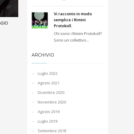
Vi racconto in modo
semplice i Rimini
GGIO
Protokoll.
Chi sono i Rimini Protokoll?
Sono un collettivo...
ARCHIVIO
Luglio 2022
Agosto 2021
Dicembre 2020
Novembre 2020
Agosto 2019
Luglio 2019
Settembre 2018