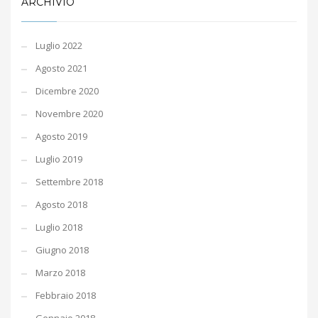
ARCHIVIO
Luglio 2022
Agosto 2021
Dicembre 2020
Novembre 2020
Agosto 2019
Luglio 2019
Settembre 2018
Agosto 2018
Luglio 2018
Giugno 2018
Marzo 2018
Febbraio 2018