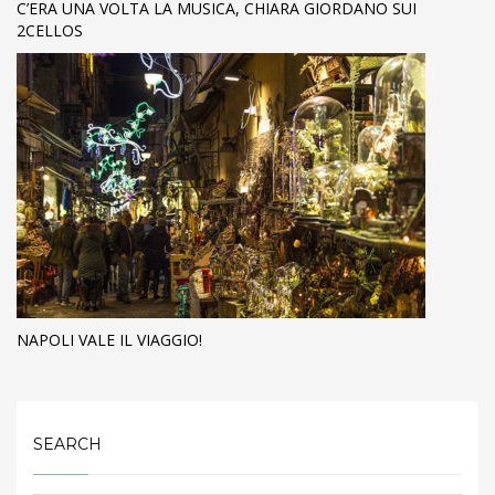
C’ERA UNA VOLTA LA MUSICA, CHIARA GIORDANO SUI
2CELLOS
NAPOLI VALE IL VIAGGIO!
SEARCH