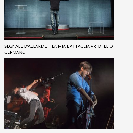
SEGNALE D’ALLARME – LA MIA BATTAGLIA VR. DI ELIO
GERMANO