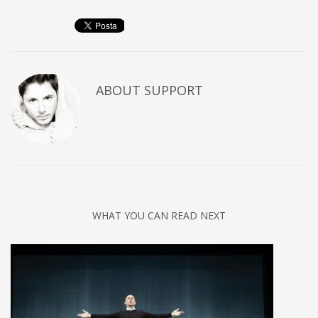
ABOUT
SUPPORT
WHAT YOU CAN READ NEXT