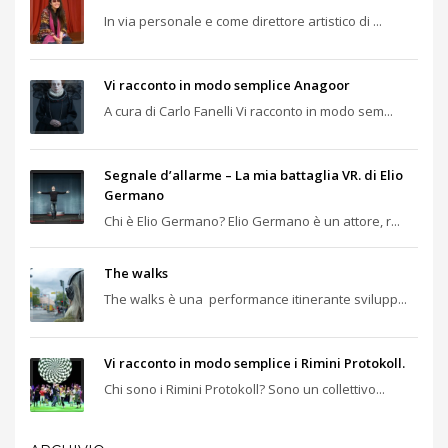
In via personale e come direttore artistico di ...
Vi racconto in modo semplice Anagoor
A cura di Carlo Fanelli Vi racconto in modo sem...
Segnale d’allarme – La mia battaglia VR. di Elio
Germano
Chi è Elio Germano? Elio Germano è un attore, r...
The walks
The walks è una performance itinerante svilupp...
Vi racconto in modo semplice i Rimini Protokoll.
Chi sono i Rimini Protokoll? Sono un collettivo...