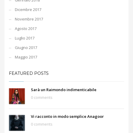
Gennaio 2018
Dicembre 2017
Novembre 2017
Agosto 2017
Luglio 2017
Giugno 2017
Maggio 2017
FEATURED POSTS
Sarà un Raimondo indimenticabile
0 comments
Vi racconto in modo semplice Anagoor
0 comments