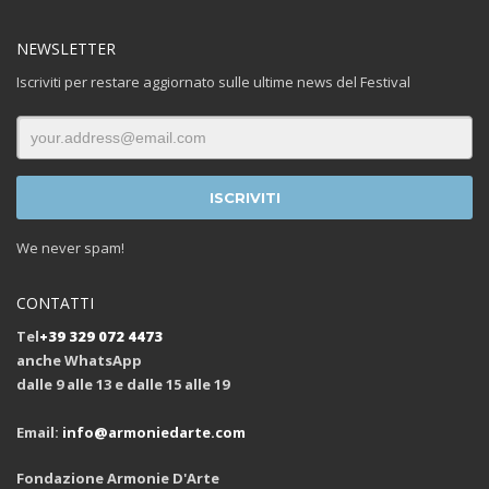
NEWSLETTER
Iscriviti per restare aggiornato sulle ultime news del Festival
We never spam!
CONTATTI
Tel
+39 329 072 4473
anche WhatsApp
dalle 9 alle 13 e dalle 15 alle 19
Email:
info@armoniedarte.com
Fondazione Armonie D'Arte