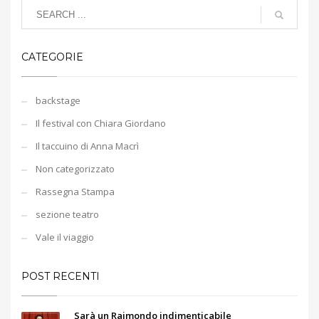
CATEGORIE
backstage
Il festival con Chiara Giordano
Il taccuino di Anna Macrì
Non categorizzato
Rassegna Stampa
sezione teatro
Vale il viaggio
POST RECENTI
Sarà un Raimondo indimenticabile