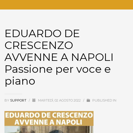
EDUARDO DE
CRESCENZO
AVVENNE A NAPOLI
Passione per voce e
piano
BY
SUPPORT
/
MARTEDÌ, 02 AGOSTO 2022
/
PUBLISHED IN