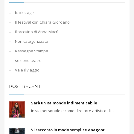
backstage
Il festival con Chiara Giordano
Il taccuino di Anna Macrì
Non categorizzato
Rassegna Stampa
sezione teatro
Vale il viaggio
POST RECENTI
Sarà un Raimondo indimenticabile
In via personale e come direttore artistico di ...
Vi racconto in modo semplice Anagoor