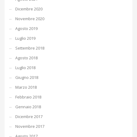
Dicembre 2020
Novembre 2020
Agosto 2019
Luglio 2019
Settembre 2018
Agosto 2018
Luglio 2018
Giugno 2018
Marzo 2018
Febbraio 2018
Gennaio 2018
Dicembre 2017
Novembre 2017
Agosto 2017