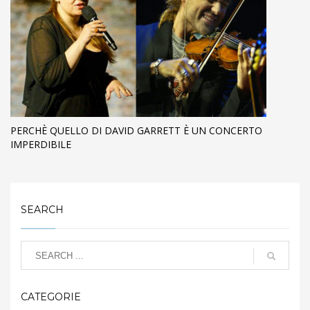
PERCHÈ QUELLO DI DAVID GARRETT È UN CONCERTO
IMPERDIBILE
SEARCH
CATEGORIE