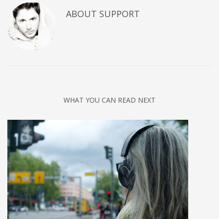
ABOUT
SUPPORT
WHAT YOU CAN READ NEXT