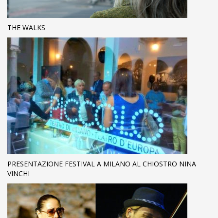
THE WALKS
PRESENTAZIONE FESTIVAL A MILANO AL CHIOSTRO NINA
VINCHI