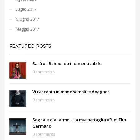
Luglio 2017
Giugno 2017
Maggio 2017
FEATURED POSTS
Sarà un Raimondo indimenticabile
0 comments
Vi racconto in modo semplice Anagoor
0 comments
Segnale d’allarme – La mia battaglia VR. di Elio
Germano
0 comments