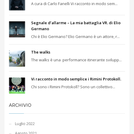
A cura di Carlo Fanelli Vi racconto in modo sem...
Segnale d’allarme – La mia battaglia VR. di Elio
Germano
Chi è Elio Germano? Elio Germano è un attore, r...
The walks
The walks è una performance itinerante svilupp...
Vi racconto in modo semplice i Rimini Protokoll.
Chi sono i Rimini Protokoll? Sono un collettivo...
ARCHIVIO
Luglio 2022
Agosto 2021