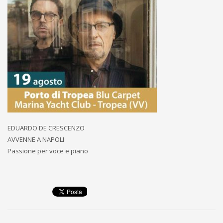
EDUARDO DE CRESCENZO
AVVENNE A NAPOLI
Passione per voce e piano