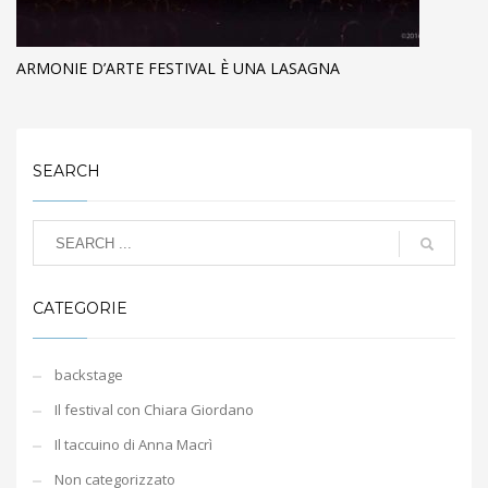
ARMONIE D’ARTE FESTIVAL È UNA LASAGNA
SEARCH
CATEGORIE
backstage
Il festival con Chiara Giordano
Il taccuino di Anna Macrì
Non categorizzato