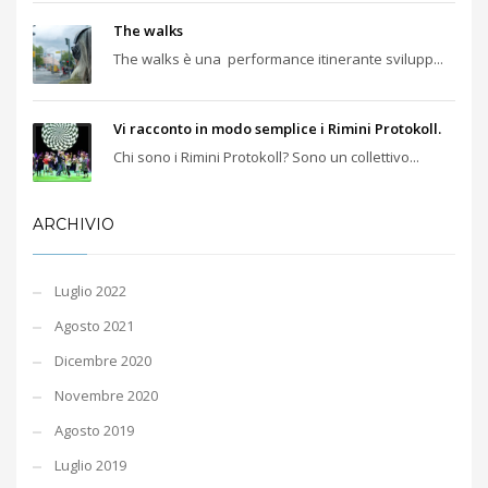
The walks
The walks è una performance itinerante svilupp...
Vi racconto in modo semplice i Rimini Protokoll.
Chi sono i Rimini Protokoll? Sono un collettivo...
ARCHIVIO
Luglio 2022
Agosto 2021
Dicembre 2020
Novembre 2020
Agosto 2019
Luglio 2019