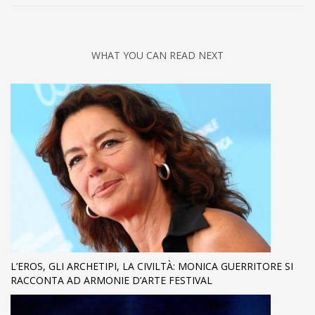
WHAT YOU CAN READ NEXT
L’EROS, GLI ARCHETIPI, LA CIVILTÀ: MONICA GUERRITORE SI
RACCONTA AD ARMONIE D’ARTE FESTIVAL