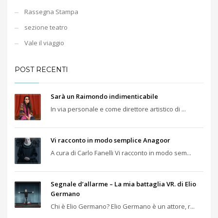
Rassegna Stampa
sezione teatro
Vale il viaggio
POST RECENTI
Sarà un Raimondo indimenticabile
In via personale e come direttore artistico di ...
Vi racconto in modo semplice Anagoor
A cura di Carlo Fanelli Vi racconto in modo sem...
Segnale d’allarme – La mia battaglia VR. di Elio
Germano
Chi è Elio Germano? Elio Germano è un attore, r...