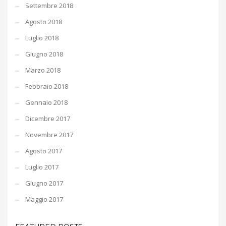
Settembre 2018
Agosto 2018
Luglio 2018
Giugno 2018
Marzo 2018
Febbraio 2018
Gennaio 2018
Dicembre 2017
Novembre 2017
Agosto 2017
Luglio 2017
Giugno 2017
Maggio 2017