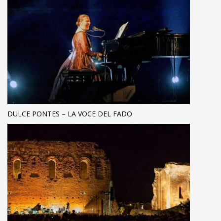
DULCE PONTES – LA VOCE DEL FADO