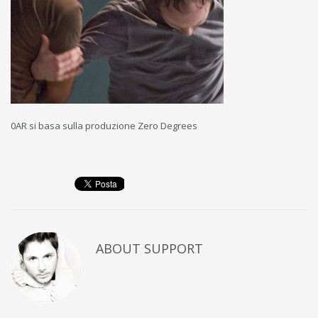
0AR si basa sulla produzione Zero Degrees
ABOUT
SUPPORT