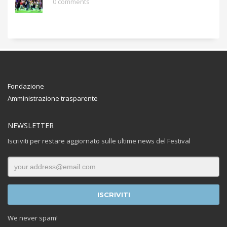
0 comments
Fondazione
Amministrazione trasparente
NEWSLETTER
Iscriviti per restare aggiornato sulle ultime news del Festival
We never spam!