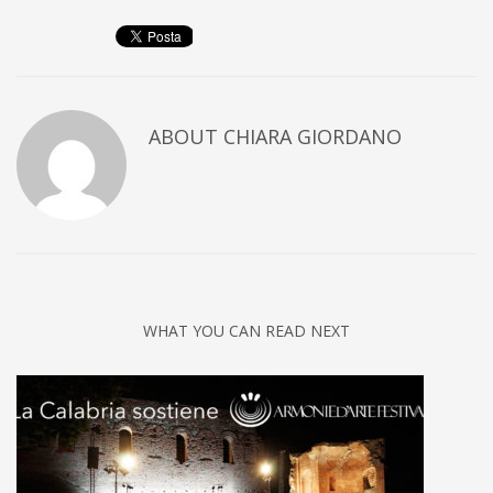
ABOUT
CHIARA GIORDANO
WHAT YOU CAN READ NEXT