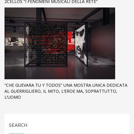
2CELLOS “I FENOMENI MUSICALI DELLA RETE”
“CHE GUEVARA TU Y TODOS” UNA MOSTRA UNICA DEDICATA
AL GUERRIGLIERO, IL MITO, L’EROE MA, SOPRATTUTTO,
L’UOMO
SEARCH