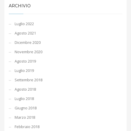
ARCHIVIO
Luglio 2022
Agosto 2021
Dicembre 2020
Novembre 2020
Agosto 2019
Luglio 2019
Settembre 2018
Agosto 2018
Luglio 2018
Giugno 2018
Marzo 2018
Febbraio 2018