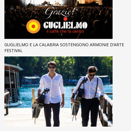
GUGLIELMO E LA CALABRIA SOSTENGONO ARMONIE D’ARTE
FESTIVAL