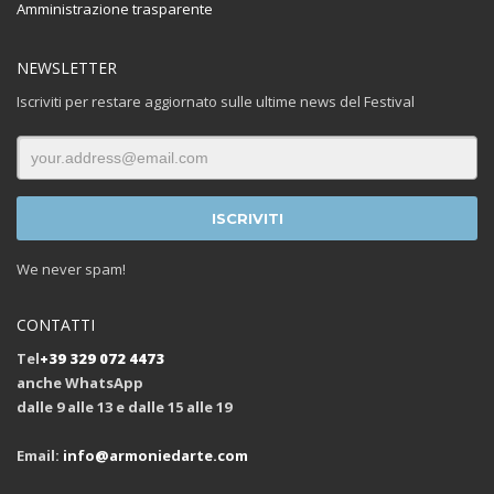
Amministrazione trasparente
NEWSLETTER
Iscriviti per restare aggiornato sulle ultime news del Festival
We never spam!
CONTATTI
Tel
+39 329 072 4473
anche WhatsApp
dalle 9 alle 13 e dalle 15 alle 19
Email:
info@armoniedarte.com