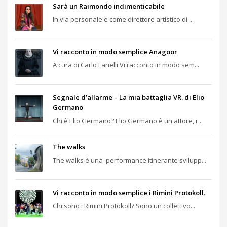
Sarà un Raimondo indimenticabile
In via personale e come direttore artistico di ...
Vi racconto in modo semplice Anagoor
A cura di Carlo Fanelli Vi racconto in modo sem...
Segnale d’allarme – La mia battaglia VR. di Elio
Germano
Chi è Elio Germano? Elio Germano è un attore, r...
The walks
The walks è una performance itinerante svilupp...
Vi racconto in modo semplice i Rimini Protokoll.
Chi sono i Rimini Protokoll? Sono un collettivo...