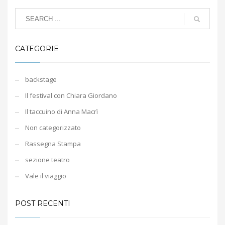
CATEGORIE
backstage
Il festival con Chiara Giordano
Il taccuino di Anna Macrì
Non categorizzato
Rassegna Stampa
sezione teatro
Vale il viaggio
POST RECENTI