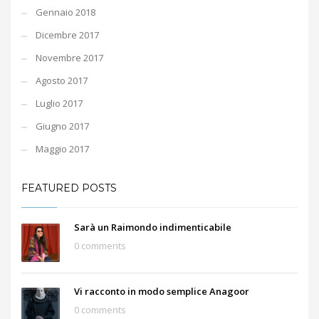
Gennaio 2018
Dicembre 2017
Novembre 2017
Agosto 2017
Luglio 2017
Giugno 2017
Maggio 2017
FEATURED POSTS
Sarà un Raimondo indimenticabile
0 comments
Vi racconto in modo semplice Anagoor
0 comments