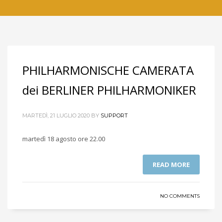
PHILHARMONISCHE CAMERATA
dei BERLINER PHILHARMONIKER
MARTEDÌ, 21 LUGLIO 2020
BY
SUPPORT
martedì 18 agosto ore 22.00
READ MORE
NO COMMENTS