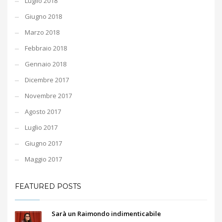
Luglio 2018
Giugno 2018
Marzo 2018
Febbraio 2018
Gennaio 2018
Dicembre 2017
Novembre 2017
Agosto 2017
Luglio 2017
Giugno 2017
Maggio 2017
FEATURED POSTS
Sarà un Raimondo indimenticabile