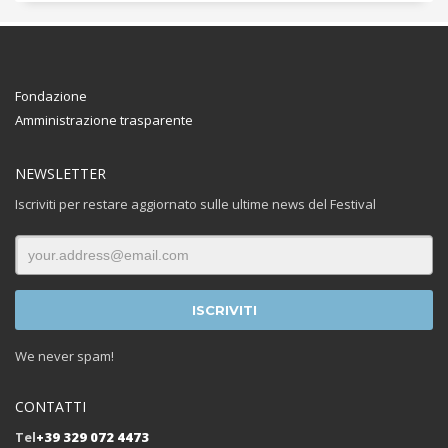
Fondazione
Amministrazione trasparente
NEWSLETTER
Iscriviti per restare aggiornato sulle ultime news del Festival
We never spam!
CONTATTI
Tel
+39 329 072 4473