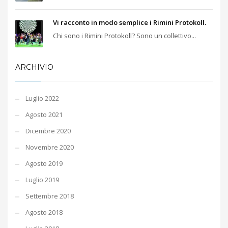
Vi racconto in modo semplice i Rimini Protokoll.
Chi sono i Rimini Protokoll? Sono un collettivo...
ARCHIVIO
Luglio 2022
Agosto 2021
Dicembre 2020
Novembre 2020
Agosto 2019
Luglio 2019
Settembre 2018
Agosto 2018