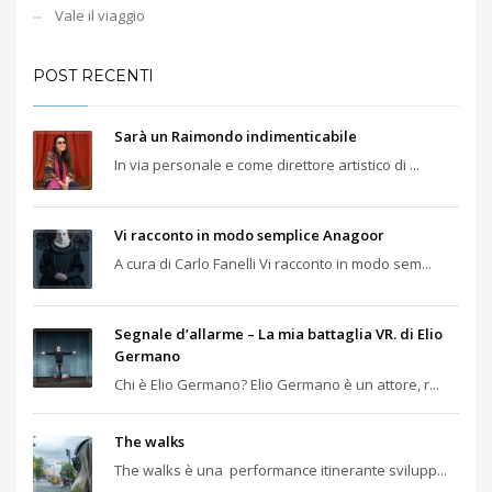
Vale il viaggio
POST RECENTI
Sarà un Raimondo indimenticabile
In via personale e come direttore artistico di ...
Vi racconto in modo semplice Anagoor
A cura di Carlo Fanelli Vi racconto in modo sem...
Segnale d’allarme – La mia battaglia VR. di Elio
Germano
Chi è Elio Germano? Elio Germano è un attore, r...
The walks
The walks è una performance itinerante svilupp...