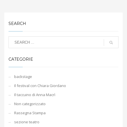
SEARCH
CATEGORIE
backstage
Il festival con Chiara Giordano
Il taccuino di Anna Macrì
Non categorizzato
Rassegna Stampa
sezione teatro