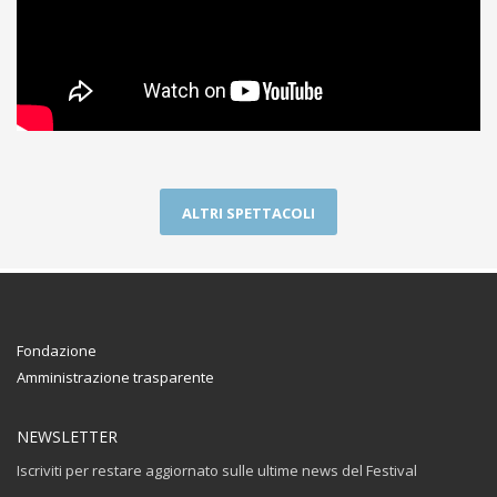
ALTRI SPETTACOLI
Fondazione
Amministrazione trasparente
NEWSLETTER
Iscriviti per restare aggiornato sulle ultime news del Festival