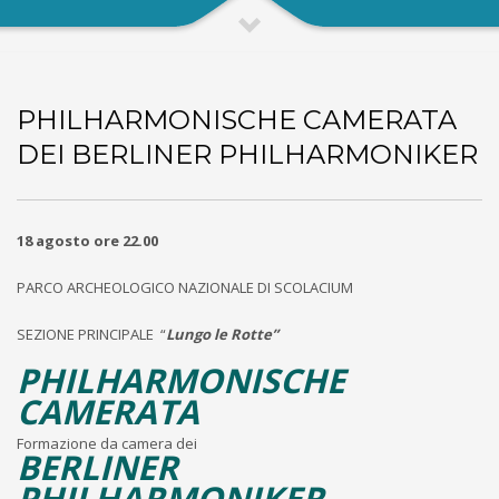
PHILHARMONISCHE CAMERATA
DEI BERLINER PHILHARMONIKER
18 agosto ore 22.00
PARCO ARCHEOLOGICO NAZIONALE DI SCOLACIUM
SEZIONE PRINCIPALE “
Lungo le Rotte”
PHILHARMONISCHE
CAMERATA
Formazione da camera dei
BERLINER
PHILHARMONIKER