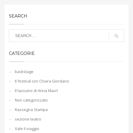
SEARCH
CATEGORIE
backstage
Il festival con Chiara Giordano
Il taccuino di Anna Macrì
Non categorizzato
Rassegna Stampa
sezione teatro
Vale il viaggio