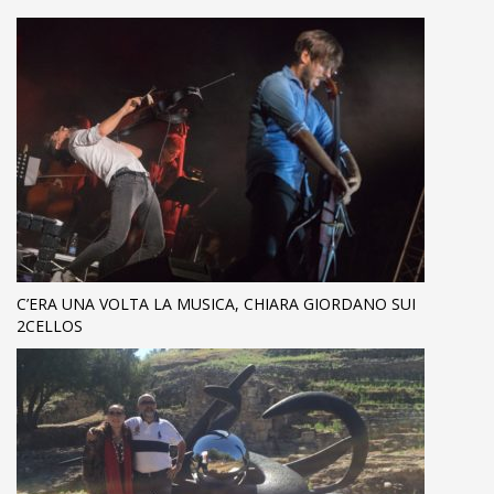
C’ERA UNA VOLTA LA MUSICA, CHIARA GIORDANO SUI
2CELLOS