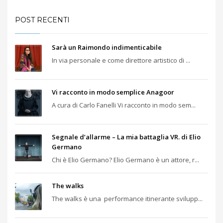
POST RECENTI
Sarà un Raimondo indimenticabile
In via personale e come direttore artistico di ...
Vi racconto in modo semplice Anagoor
A cura di Carlo Fanelli Vi racconto in modo sem...
Segnale d’allarme – La mia battaglia VR. di Elio
Germano
Chi è Elio Germano? Elio Germano è un attore, r...
The walks
The walks è una performance itinerante svilupp...