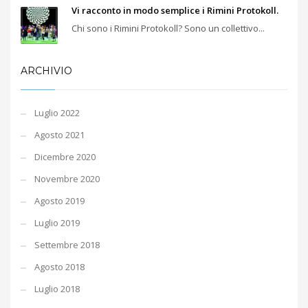
Vi racconto in modo semplice i Rimini Protokoll.
Chi sono i Rimini Protokoll? Sono un collettivo...
ARCHIVIO
Luglio 2022
Agosto 2021
Dicembre 2020
Novembre 2020
Agosto 2019
Luglio 2019
Settembre 2018
Agosto 2018
Luglio 2018