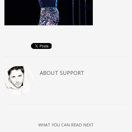
ABOUT
SUPPORT
WHAT YOU CAN READ NEXT