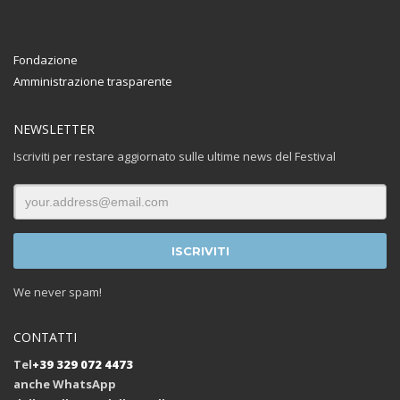
Fondazione
Amministrazione trasparente
NEWSLETTER
Iscriviti per restare aggiornato sulle ultime news del Festival
We never spam!
CONTATTI
Tel
+39 329 072 4473
anche WhatsApp