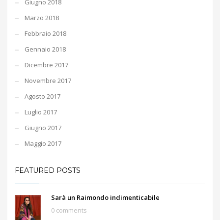
Giugno 2018
Marzo 2018
Febbraio 2018
Gennaio 2018
Dicembre 2017
Novembre 2017
Agosto 2017
Luglio 2017
Giugno 2017
Maggio 2017
FEATURED POSTS
Sarà un Raimondo indimenticabile
0 comments