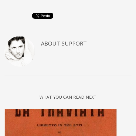
ABOUT
SUPPORT
WHAT YOU CAN READ NEXT