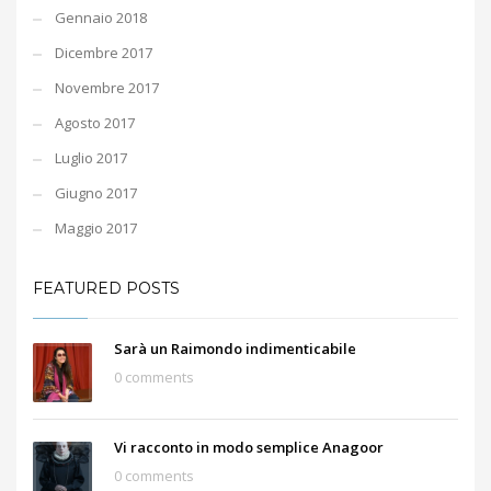
Gennaio 2018
Dicembre 2017
Novembre 2017
Agosto 2017
Luglio 2017
Giugno 2017
Maggio 2017
FEATURED POSTS
Sarà un Raimondo indimenticabile
0 comments
Vi racconto in modo semplice Anagoor
0 comments