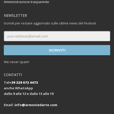
Amministrazione trasparente
NEWSLETTER
Iscriviti per restare aggiornato sulle ultime news del Festival
We never spam!
CONTATTI
Tel
+39 329 072 4473
anche WhatsApp
dalle 9 alle 13 e dalle 15 alle 19
Email:
info@armoniedarte.com