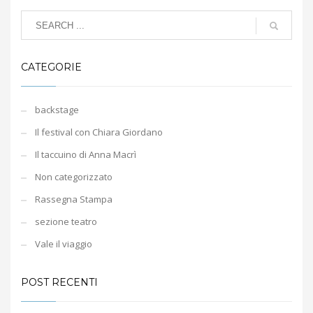
CATEGORIE
backstage
Il festival con Chiara Giordano
Il taccuino di Anna Macrì
Non categorizzato
Rassegna Stampa
sezione teatro
Vale il viaggio
POST RECENTI