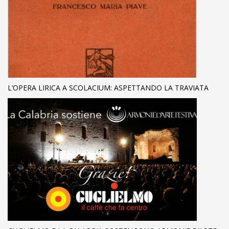
L’OPERA LIRICA A SCOLACIUM: ASPETTANDO LA TRAVIATA