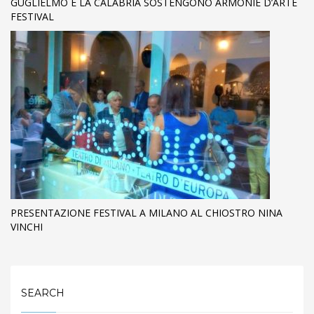
GUGLIELMO E LA CALABRIA SOSTENGONO ARMONIE D’ARTE
FESTIVAL
PRESENTAZIONE FESTIVAL A MILANO AL CHIOSTRO NINA
VINCHI
SEARCH