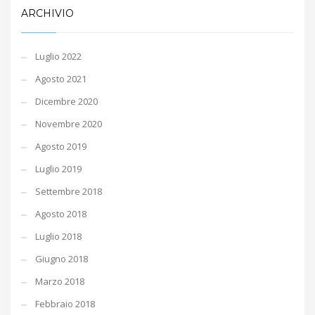
ARCHIVIO
Luglio 2022
Agosto 2021
Dicembre 2020
Novembre 2020
Agosto 2019
Luglio 2019
Settembre 2018
Agosto 2018
Luglio 2018
Giugno 2018
Marzo 2018
Febbraio 2018