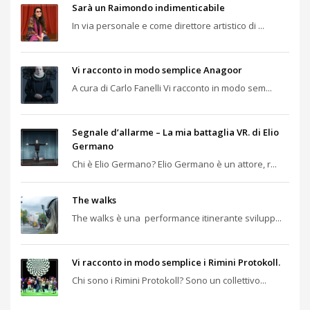
Sarà un Raimondo indimenticabile
In via personale e come direttore artistico di ...
Vi racconto in modo semplice Anagoor
A cura di Carlo Fanelli Vi racconto in modo sem...
Segnale d’allarme – La mia battaglia VR. di Elio
Germano
Chi è Elio Germano? Elio Germano è un attore, r...
The walks
The walks è una performance itinerante svilupp...
Vi racconto in modo semplice i Rimini Protokoll.
Chi sono i Rimini Protokoll? Sono un collettivo...