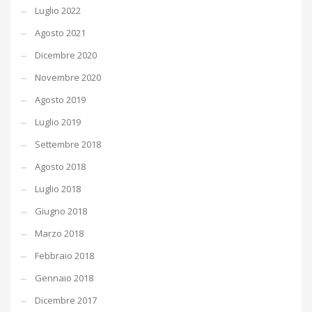
Luglio 2022
Agosto 2021
Dicembre 2020
Novembre 2020
Agosto 2019
Luglio 2019
Settembre 2018
Agosto 2018
Luglio 2018
Giugno 2018
Marzo 2018
Febbraio 2018
Gennaio 2018
Dicembre 2017