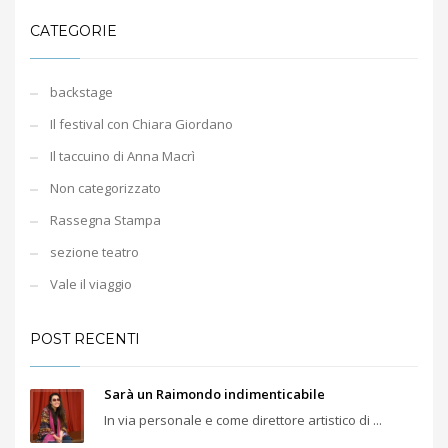
CATEGORIE
backstage
Il festival con Chiara Giordano
Il taccuino di Anna Macrì
Non categorizzato
Rassegna Stampa
sezione teatro
Vale il viaggio
POST RECENTI
Sarà un Raimondo indimenticabile
In via personale e come direttore artistico di ...