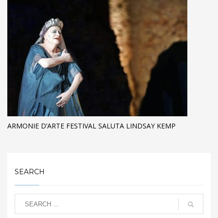
ARMONIE D’ARTE FESTIVAL SALUTA LINDSAY KEMP
SEARCH