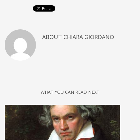
ABOUT
CHIARA GIORDANO
WHAT YOU CAN READ NEXT