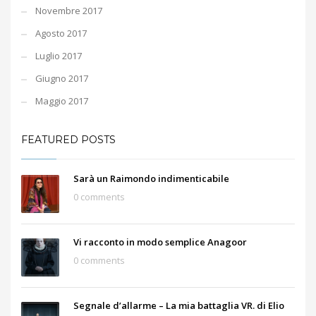
Novembre 2017
Agosto 2017
Luglio 2017
Giugno 2017
Maggio 2017
FEATURED POSTS
Sarà un Raimondo indimenticabile
0 comments
Vi racconto in modo semplice Anagoor
0 comments
Segnale d’allarme – La mia battaglia VR. di Elio