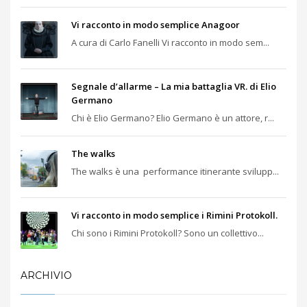
Vi racconto in modo semplice Anagoor
A cura di Carlo Fanelli Vi racconto in modo sem...
Segnale d’allarme – La mia battaglia VR. di Elio
Germano
Chi è Elio Germano? Elio Germano è un attore, r...
The walks
The walks è una performance itinerante svilupp...
Vi racconto in modo semplice i Rimini Protokoll.
Chi sono i Rimini Protokoll? Sono un collettivo...
ARCHIVIO