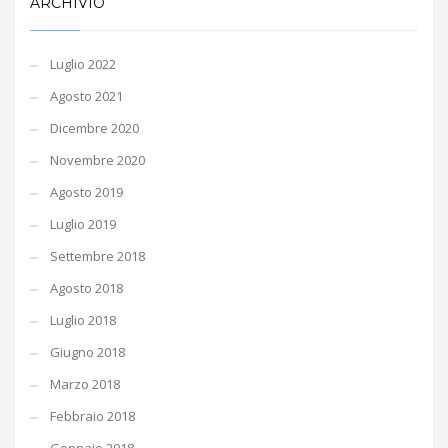
ARCHIVIO
Luglio 2022
Agosto 2021
Dicembre 2020
Novembre 2020
Agosto 2019
Luglio 2019
Settembre 2018
Agosto 2018
Luglio 2018
Giugno 2018
Marzo 2018
Febbraio 2018