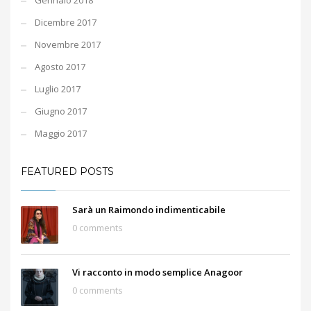
Gennaio 2018
Dicembre 2017
Novembre 2017
Agosto 2017
Luglio 2017
Giugno 2017
Maggio 2017
FEATURED POSTS
Sarà un Raimondo indimenticabile
0 comments
Vi racconto in modo semplice Anagoor
0 comments