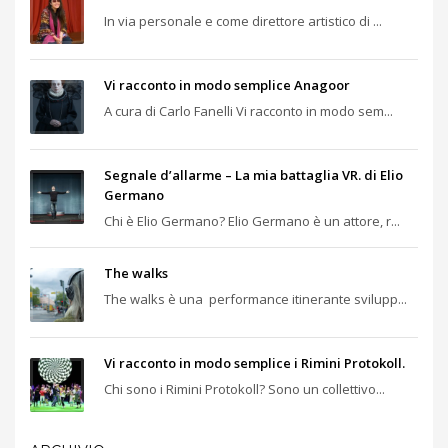
In via personale e come direttore artistico di ...
Vi racconto in modo semplice Anagoor
A cura di Carlo Fanelli Vi racconto in modo sem...
Segnale d’allarme – La mia battaglia VR. di Elio
Germano
Chi è Elio Germano? Elio Germano è un attore, r...
The walks
The walks è una performance itinerante svilupp...
Vi racconto in modo semplice i Rimini Protokoll.
Chi sono i Rimini Protokoll? Sono un collettivo...