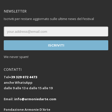
NEWSLETTER
Iscriviti per restare aggiornato sulle ultime news del Festival
We never spam!
CONTATTI
Tel
+39 329 072 4473
anche WhatsApp
dalle 9 alle 13 e dalle 15 alle 19
Email:
info@armoniedarte.com
Fondazione Armonie D'Arte