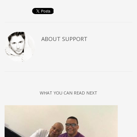
ABOUT
SUPPORT
WHAT YOU CAN READ NEXT