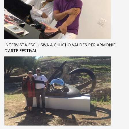
INTERVISTA ESCLUSIVA A CHUCHO VALDES PER ARMONIE
D’ARTE FESTIVAL