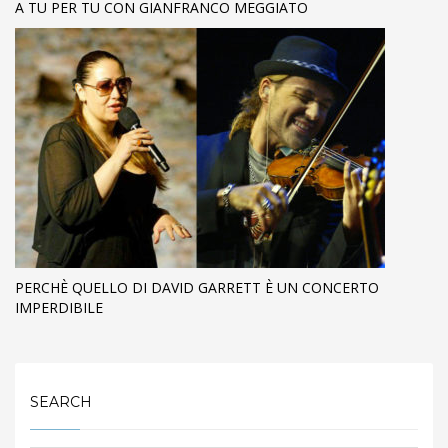
A TU PER TU CON GIANFRANCO MEGGIATO
PERCHÈ QUELLO DI DAVID GARRETT È UN CONCERTO
IMPERDIBILE
SEARCH