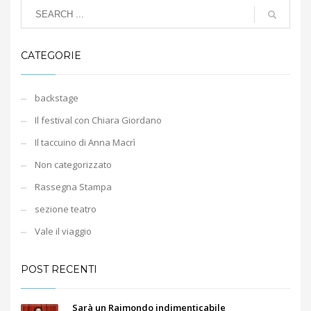
CATEGORIE
backstage
Il festival con Chiara Giordano
Il taccuino di Anna Macrì
Non categorizzato
Rassegna Stampa
sezione teatro
Vale il viaggio
POST RECENTI
Sarà un Raimondo indimenticabile