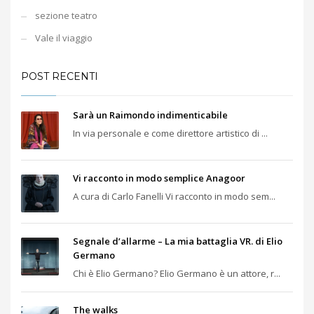
sezione teatro
Vale il viaggio
POST RECENTI
Sarà un Raimondo indimenticabile
In via personale e come direttore artistico di ...
Vi racconto in modo semplice Anagoor
A cura di Carlo Fanelli Vi racconto in modo sem...
Segnale d’allarme – La mia battaglia VR. di Elio
Germano
Chi è Elio Germano? Elio Germano è un attore, r...
The walks