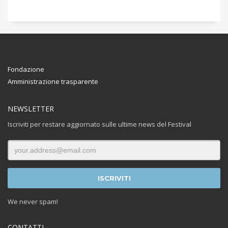
Fondazione
Amministrazione trasparente
NEWSLETTER
Iscriviti per restare aggiornato sulle ultime news del Festival
We never spam!
CONTATTI