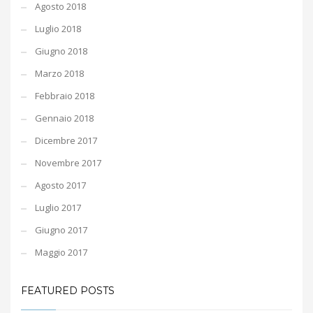
Agosto 2018
Luglio 2018
Giugno 2018
Marzo 2018
Febbraio 2018
Gennaio 2018
Dicembre 2017
Novembre 2017
Agosto 2017
Luglio 2017
Giugno 2017
Maggio 2017
FEATURED POSTS