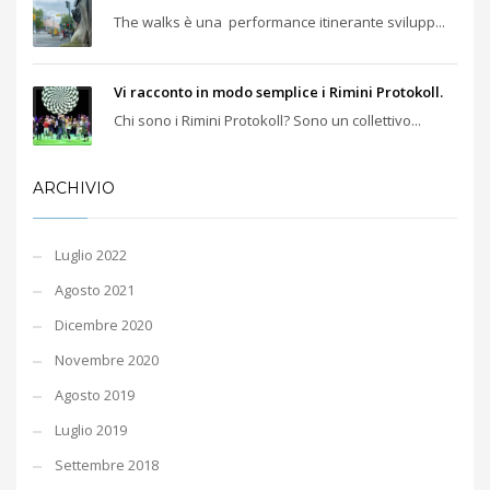
The walks è una performance itinerante svilupp...
Vi racconto in modo semplice i Rimini Protokoll.
Chi sono i Rimini Protokoll? Sono un collettivo...
ARCHIVIO
Luglio 2022
Agosto 2021
Dicembre 2020
Novembre 2020
Agosto 2019
Luglio 2019
Settembre 2018