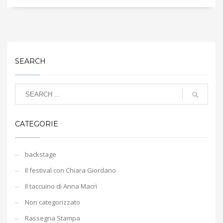
SEARCH
CATEGORIE
backstage
Il festival con Chiara Giordano
Il taccuino di Anna Macrì
Non categorizzato
Rassegna Stampa