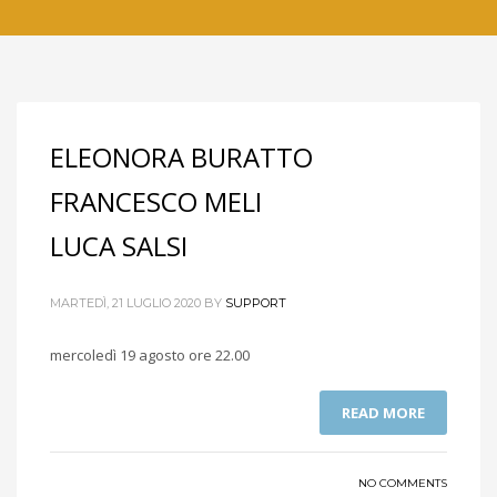
ELEONORA BURATTO
FRANCESCO MELI
LUCA SALSI
MARTEDÌ, 21 LUGLIO 2020
BY
SUPPORT
mercoledì 19 agosto ore 22.00
READ MORE
NO COMMENTS