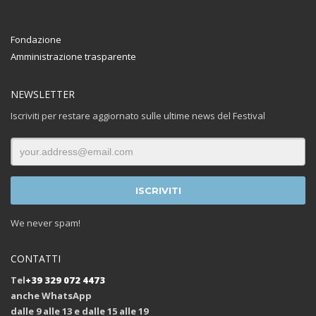
Fondazione
Amministrazione trasparente
NEWSLETTER
Iscriviti per restare aggiornato sulle ultime news del Festival
We never spam!
CONTATTI
Tel
+39 329 072 4473
anche WhatsApp
dalle 9 alle 13 e dalle 15 alle 19