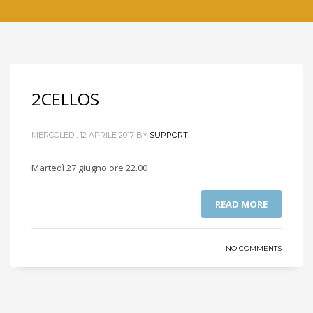
2CELLOS
MERCOLEDÌ, 12 APRILE 2017
BY
SUPPORT
Martedì 27 giugno ore 22.00
READ MORE
NO COMMENTS