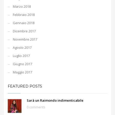
Marzo 2018
Febbraio 2018
Gennaio 2018
Dicembre 2017
Novembre 2017
Agosto 2017
Luglio 2017
Giugno 2017
Maggio 2017
FEATURED POSTS
Sarà un Raimondo indimenticabile
0 comments