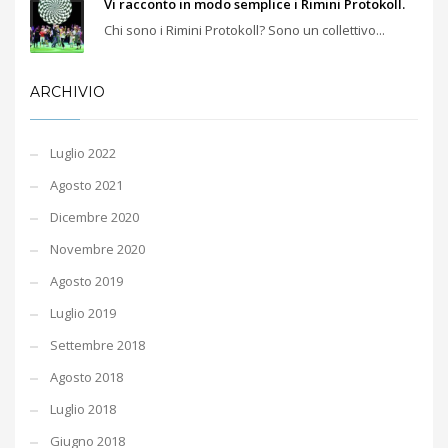
Vi racconto in modo semplice i Rimini Protokoll.
Chi sono i Rimini Protokoll? Sono un collettivo...
ARCHIVIO
Luglio 2022
Agosto 2021
Dicembre 2020
Novembre 2020
Agosto 2019
Luglio 2019
Settembre 2018
Agosto 2018
Luglio 2018
Giugno 2018