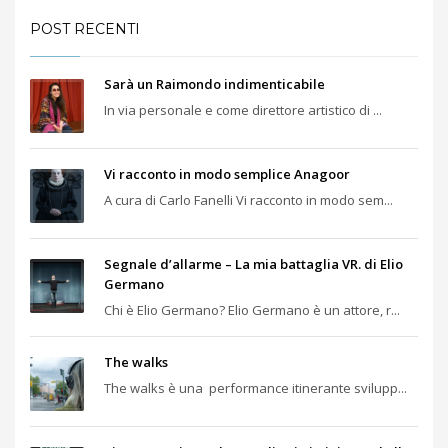
POST RECENTI
Sarà un Raimondo indimenticabile
In via personale e come direttore artistico di ...
Vi racconto in modo semplice Anagoor
A cura di Carlo Fanelli Vi racconto in modo sem...
Segnale d’allarme – La mia battaglia VR. di Elio
Germano
Chi è Elio Germano? Elio Germano è un attore, r...
The walks
The walks è una performance itinerante svilupp...