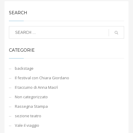
SEARCH
CATEGORIE
backstage
Il festival con Chiara Giordano
Il taccuino di Anna Macrì
Non categorizzato
Rassegna Stampa
sezione teatro
Vale il viaggio