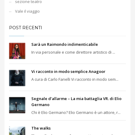
sezione teatro
Vale il viaggio
POST RECENTI
Sarà un Raimondo indimenticabile
In via personale e come direttore artistico di ...
Vi racconto in modo semplice Anagoor
A cura di Carlo Fanelli Vi racconto in modo sem...
Segnale d’allarme – La mia battaglia VR. di Elio
Germano
Chi è Elio Germano? Elio Germano è un attore, r...
The walks