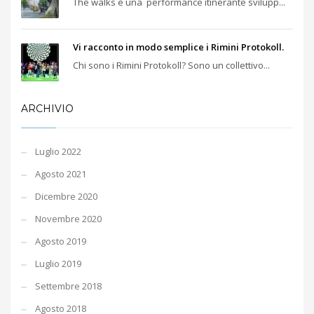
The walks è una performance itinerante svilupp...
Vi racconto in modo semplice i Rimini Protokoll.
Chi sono i Rimini Protokoll? Sono un collettivo...
ARCHIVIO
Luglio 2022
Agosto 2021
Dicembre 2020
Novembre 2020
Agosto 2019
Luglio 2019
Settembre 2018
Agosto 2018