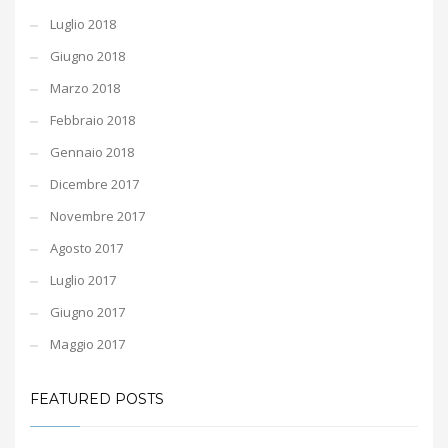
Luglio 2018
Giugno 2018
Marzo 2018
Febbraio 2018
Gennaio 2018
Dicembre 2017
Novembre 2017
Agosto 2017
Luglio 2017
Giugno 2017
Maggio 2017
FEATURED POSTS