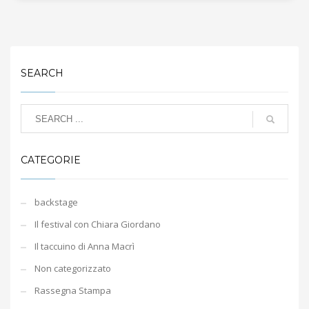
SEARCH
CATEGORIE
backstage
Il festival con Chiara Giordano
Il taccuino di Anna Macrì
Non categorizzato
Rassegna Stampa