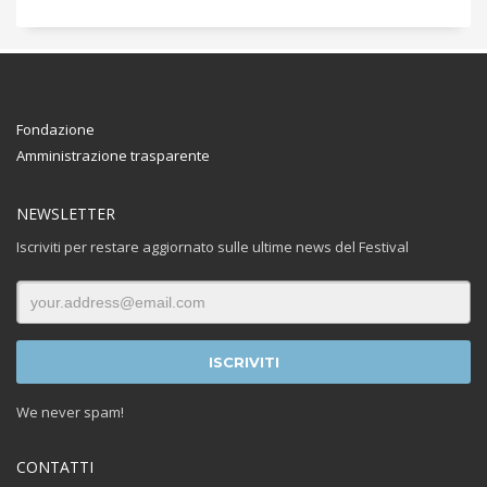
Fondazione
Amministrazione trasparente
NEWSLETTER
Iscriviti per restare aggiornato sulle ultime news del Festival
We never spam!
CONTATTI