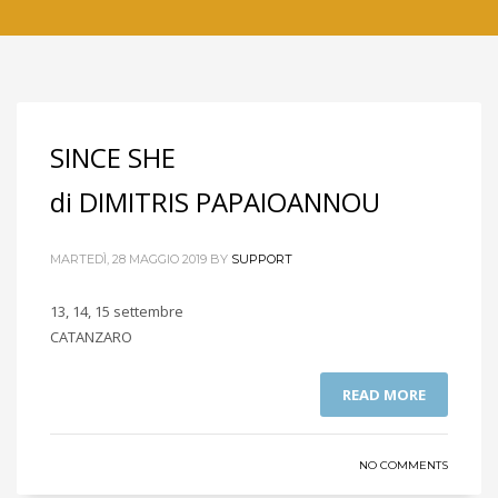
SINCE SHE
di DIMITRIS PAPAIOANNOU
MARTEDÌ, 28 MAGGIO 2019
BY
SUPPORT
13, 14, 15 settembre
CATANZARO
READ MORE
NO COMMENTS