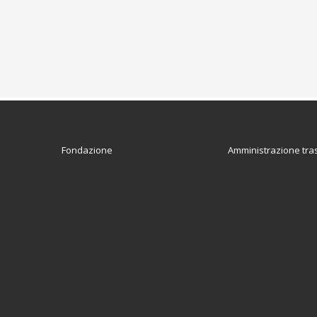
Fondazione
Amministrazione tra