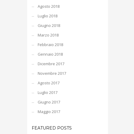
Agosto 2018
Luglio 2018
Giugno 2018
Marzo 2018
Febbraio 2018
Gennaio 2018
Dicembre 2017
Novembre 2017
Agosto 2017
Luglio 2017
Giugno 2017
Maggio 2017
FEATURED POSTS