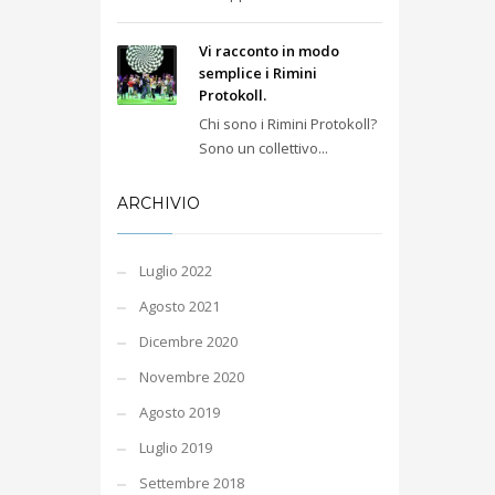
Vi racconto in modo
semplice i Rimini
Protokoll.
Chi sono i Rimini Protokoll?
Sono un collettivo...
ARCHIVIO
Luglio 2022
Agosto 2021
Dicembre 2020
Novembre 2020
Agosto 2019
Luglio 2019
Settembre 2018