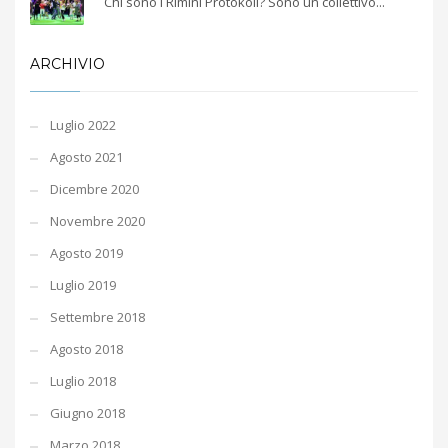
Chi sono i Rimini Protokoll? Sono un collettivo...
ARCHIVIO
Luglio 2022
Agosto 2021
Dicembre 2020
Novembre 2020
Agosto 2019
Luglio 2019
Settembre 2018
Agosto 2018
Luglio 2018
Giugno 2018
Marzo 2018