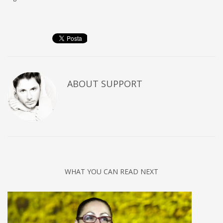
ABOUT
SUPPORT
WHAT YOU CAN READ NEXT