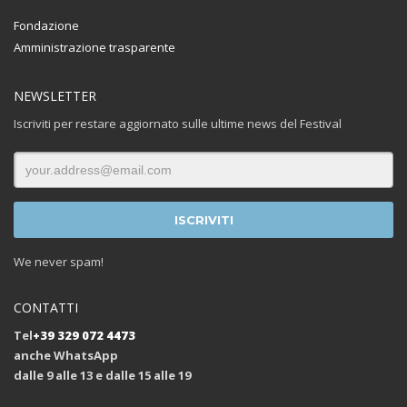
Fondazione
Amministrazione trasparente
NEWSLETTER
Iscriviti per restare aggiornato sulle ultime news del Festival
We never spam!
CONTATTI
Tel
+39 329 072 4473
anche WhatsApp
dalle 9 alle 13 e dalle 15 alle 19