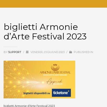
biglietti Armonie
d’Arte Festival 2023
BY
SUPPORT
/
VENERDÌ, 23 GIUGNO 2023
/
PUBLISHED IN
biglietti Armonie d’Arte Festival 2023