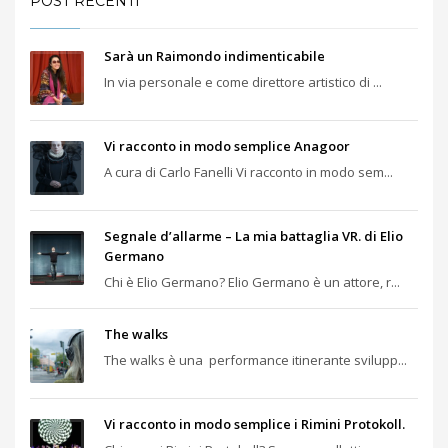
POST RECENTI
Sarà un Raimondo indimenticabile
In via personale e come direttore artistico di ...
Vi racconto in modo semplice Anagoor
A cura di Carlo Fanelli Vi racconto in modo sem...
Segnale d’allarme – La mia battaglia VR. di Elio
Germano
Chi è Elio Germano? Elio Germano è un attore, r...
The walks
The walks è una performance itinerante svilupp...
Vi racconto in modo semplice i Rimini Protokoll.