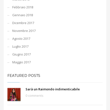
Febbraio 2018
Gennaio 2018
Dicembre 2017
Novembre 2017
Agosto 2017
Luglio 2017
Giugno 2017
Maggio 2017
FEATURED POSTS
Sarà un Raimondo indimenticabile
0 comments