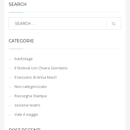
SEARCH
CATEGORIE
backstage
Il festival con Chiara Giordano
Il taccuino di Anna Macrì
Non categorizzato
Rassegna Stampa
sezione teatro
Vale il viaggio