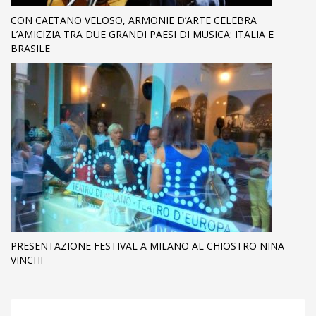
CON CAETANO VELOSO, ARMONIE D’ARTE CELEBRA
L’AMICIZIA TRA DUE GRANDI PAESI DI MUSICA: ITALIA E
BRASILE
PRESENTAZIONE FESTIVAL A MILANO AL CHIOSTRO NINA
VINCHI