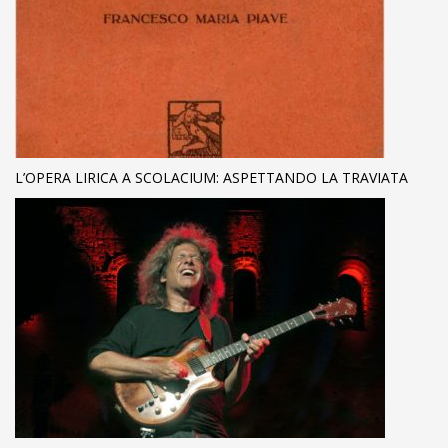
L’OPERA LIRICA A SCOLACIUM: ASPETTANDO LA TRAVIATA