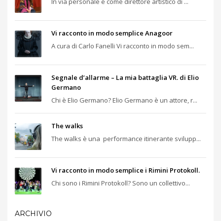
In via personale e come direttore artistico di ...
Vi racconto in modo semplice Anagoor
A cura di Carlo Fanelli Vi racconto in modo sem...
Segnale d’allarme – La mia battaglia VR. di Elio
Germano
Chi è Elio Germano? Elio Germano è un attore, r...
The walks
The walks è una performance itinerante svilupp...
Vi racconto in modo semplice i Rimini Protokoll.
Chi sono i Rimini Protokoll? Sono un collettivo...
ARCHIVIO