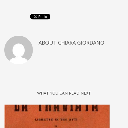
ABOUT
CHIARA GIORDANO
WHAT YOU CAN READ NEXT