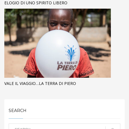
ELOGIO DI UNO SPIRITO LIBERO
VALE IL VIAGGIO…LA TERRA DI PIERO
SEARCH