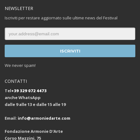
NEWSLETTER
Iscriviti per restare aggiornato sulle ultime news del Festival
We never spam!
CONTATTI
Tel
+39 329 072 4473
anche WhatsApp
dalle 9 alle 13 e dalle 15 alle 19
Email:
info@armoniedarte.com
Fondazione Armonie D'Arte
Corso Mazzini, 75