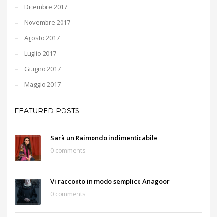
Dicembre 2017
Novembre 2017
Agosto 2017
Luglio 2017
Giugno 2017
Maggio 2017
FEATURED POSTS
Sarà un Raimondo indimenticabile
0 comments
Vi racconto in modo semplice Anagoor
0 comments