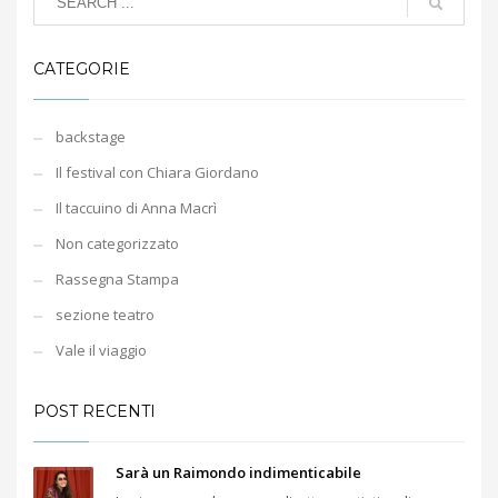
CATEGORIE
backstage
Il festival con Chiara Giordano
Il taccuino di Anna Macrì
Non categorizzato
Rassegna Stampa
sezione teatro
Vale il viaggio
POST RECENTI
Sarà un Raimondo indimenticabile