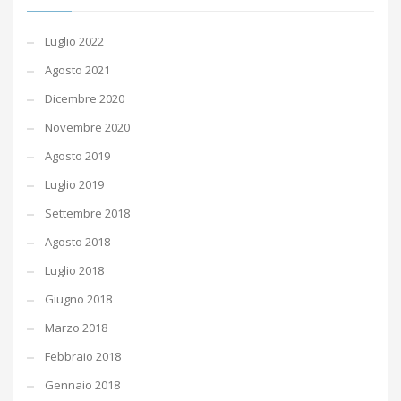
Luglio 2022
Agosto 2021
Dicembre 2020
Novembre 2020
Agosto 2019
Luglio 2019
Settembre 2018
Agosto 2018
Luglio 2018
Giugno 2018
Marzo 2018
Febbraio 2018
Gennaio 2018