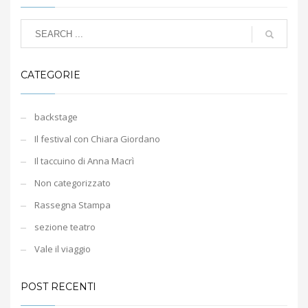
CATEGORIE
backstage
Il festival con Chiara Giordano
Il taccuino di Anna Macrì
Non categorizzato
Rassegna Stampa
sezione teatro
Vale il viaggio
POST RECENTI