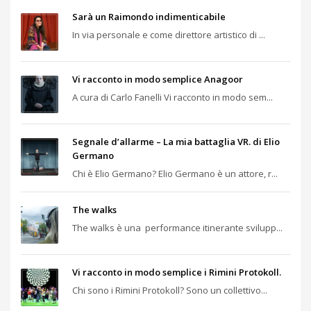
Sarà un Raimondo indimenticabile
In via personale e come direttore artistico di ...
Vi racconto in modo semplice Anagoor
A cura di Carlo Fanelli Vi racconto in modo sem...
Segnale d’allarme – La mia battaglia VR. di Elio
Germano
Chi è Elio Germano? Elio Germano è un attore, r...
The walks
The walks è una performance itinerante svilupp...
Vi racconto in modo semplice i Rimini Protokoll.
Chi sono i Rimini Protokoll? Sono un collettivo...