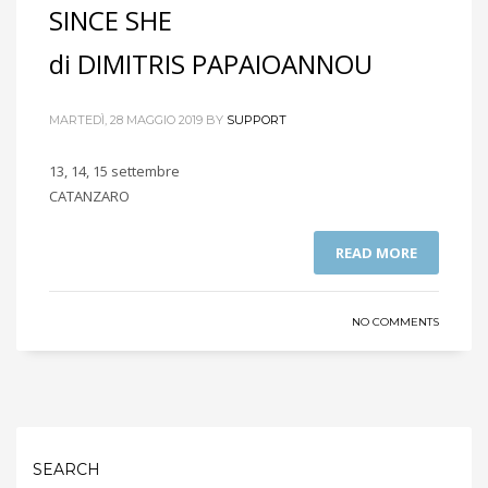
SINCE SHE
di DIMITRIS PAPAIOANNOU
MARTEDÌ, 28 MAGGIO 2019
BY
SUPPORT
13, 14, 15 settembre
CATANZARO
READ MORE
NO COMMENTS
SEARCH