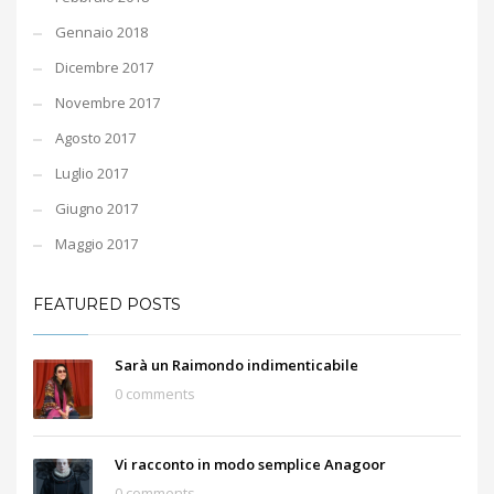
Gennaio 2018
Dicembre 2017
Novembre 2017
Agosto 2017
Luglio 2017
Giugno 2017
Maggio 2017
FEATURED POSTS
Sarà un Raimondo indimenticabile
0 comments
Vi racconto in modo semplice Anagoor
0 comments