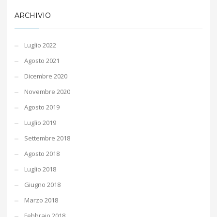
ARCHIVIO
Luglio 2022
Agosto 2021
Dicembre 2020
Novembre 2020
Agosto 2019
Luglio 2019
Settembre 2018
Agosto 2018
Luglio 2018
Giugno 2018
Marzo 2018
Febbraio 2018