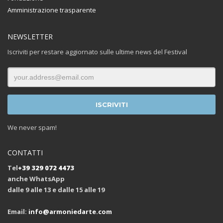
Amministrazione trasparente
NEWSLETTER
Iscriviti per restare aggiornato sulle ultime news del Festival
We never spam!
CONTATTI
Tel
+39 329 072 4473
anche WhatsApp
dalle 9 alle 13 e dalle 15 alle 19
Email:
info@armoniedarte.com