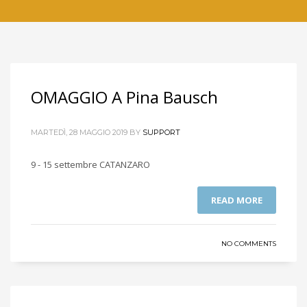
OMAGGIO A Pina Bausch
MARTEDÌ, 28 MAGGIO 2019
BY
SUPPORT
9 - 15 settembre CATANZARO
READ MORE
NO COMMENTS