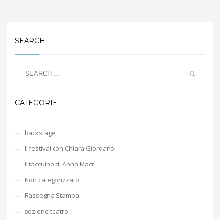
SEARCH
CATEGORIE
backstage
Il festival con Chiara Giordano
Il taccuino di Anna Macrì
Non categorizzato
Rassegna Stampa
sezione teatro