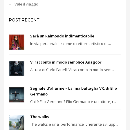
Vale il viaggio
POST RECENTI
Sarà un Raimondo indimenticabile
In via personale e come direttore artistico di ...
Vi racconto in modo semplice Anagoor
A cura di Carlo Fanelli Vi racconto in modo sem...
Segnale d’allarme – La mia battaglia VR. di Elio
Germano
Chi è Elio Germano? Elio Germano è un attore, r...
The walks
The walks è una performance itinerante svilupp...