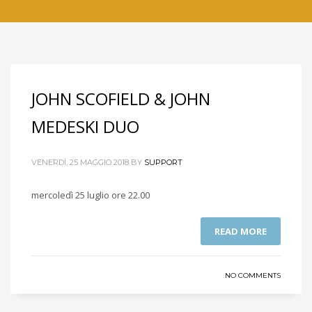
JOHN SCOFIELD & JOHN
MEDESKI DUO
VENERDÌ, 25 MAGGIO 2018
BY
SUPPORT
mercoledì 25 luglio ore 22.00
READ MORE
NO COMMENTS