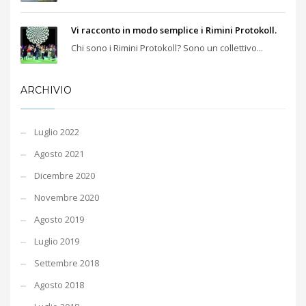
Vi racconto in modo semplice i Rimini Protokoll.
Chi sono i Rimini Protokoll? Sono un collettivo...
ARCHIVIO
Luglio 2022
Agosto 2021
Dicembre 2020
Novembre 2020
Agosto 2019
Luglio 2019
Settembre 2018
Agosto 2018