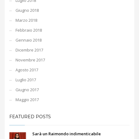
Luglio 2018
Giugno 2018
Marzo 2018
Febbraio 2018
Gennaio 2018
Dicembre 2017
Novembre 2017
Agosto 2017
Luglio 2017
Giugno 2017
Maggio 2017
FEATURED POSTS
Sarà un Raimondo indimenticabile