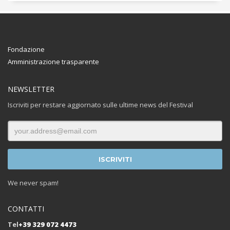
Fondazione
Amministrazione trasparente
NEWSLETTER
Iscriviti per restare aggiornato sulle ultime news del Festival
We never spam!
CONTATTI
Tel
+39 329 072 4473