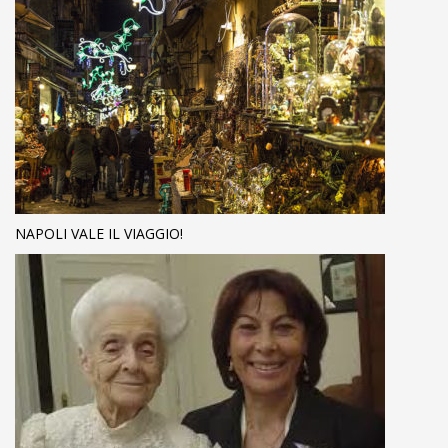
NAPOLI VALE IL VIAGGIO!