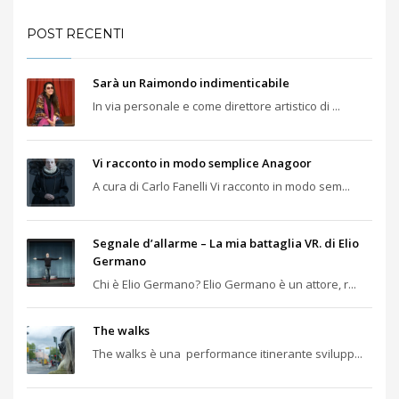
POST RECENTI
Sarà un Raimondo indimenticabile
In via personale e come direttore artistico di ...
Vi racconto in modo semplice Anagoor
A cura di Carlo Fanelli Vi racconto in modo sem...
Segnale d’allarme – La mia battaglia VR. di Elio
Germano
Chi è Elio Germano? Elio Germano è un attore, r...
The walks
The walks è una performance itinerante svilupp...