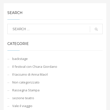
SEARCH
CATEGORIE
backstage
Il festival con Chiara Giordano
Il taccuino di Anna Macrì
Non categorizzato
Rassegna Stampa
sezione teatro
Vale il viaggio