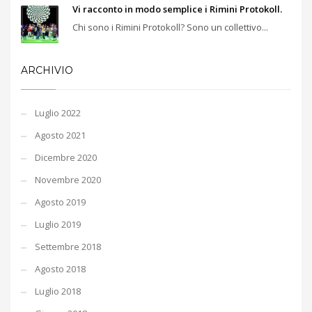
Vi racconto in modo semplice i Rimini Protokoll.
Chi sono i Rimini Protokoll? Sono un collettivo...
ARCHIVIO
Luglio 2022
Agosto 2021
Dicembre 2020
Novembre 2020
Agosto 2019
Luglio 2019
Settembre 2018
Agosto 2018
Luglio 2018