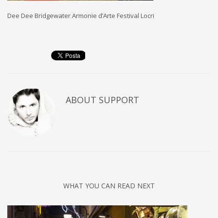
Dee Dee Bridgewater Armonie d’Arte Festival Locri
ABOUT
SUPPORT
WHAT YOU CAN READ NEXT