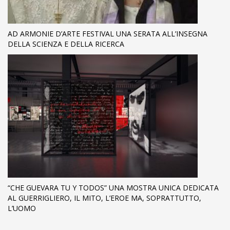
AD ARMONIE D’ARTE FESTIVAL UNA SERATA ALL’INSEGNA
DELLA SCIENZA E DELLA RICERCA
“CHE GUEVARA TU Y TODOS” UNA MOSTRA UNICA DEDICATA
AL GUERRIGLIERO, IL MITO, L’EROE MA, SOPRATTUTTO,
L’UOMO