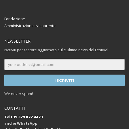
Fondazione
Amministrazione trasparente
NEWSLETTER
Iscriviti per restare aggiornato sulle ultime news del Festival
We never spam!
CONTATTI
Tel
+39 329 072 4473
anche WhatsApp