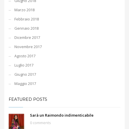
Giugno 2018
Marzo 2018
Febbraio 2018
Gennaio 2018
Dicembre 2017
Novembre 2017
Agosto 2017
Luglio 2017
Giugno 2017
Maggio 2017
FEATURED POSTS
Sarà un Raimondo indimenticabile
0 comments