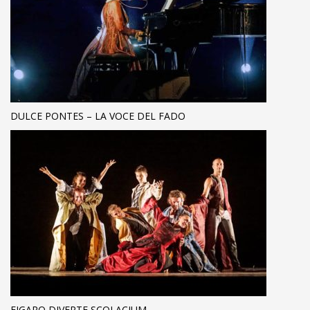
DULCE PONTES – LA VOCE DEL FADO
FIGARO DIVERTE SCOLACIUM