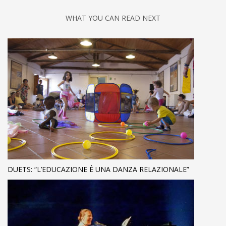
WHAT YOU CAN READ NEXT
DUETS: “L’EDUCAZIONE È UNA DANZA RELAZIONALE”