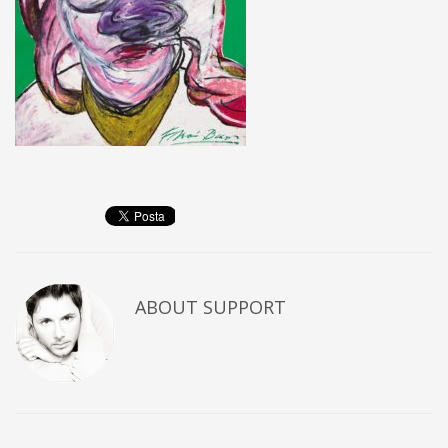
ABOUT
SUPPORT