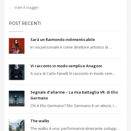
Vale il viaggio
POST RECENTI
Sarà un Raimondo indimenticabile
In via personale e come direttore artistico di ...
Vi racconto in modo semplice Anagoor
A cura di Carlo Fanelli Vi racconto in modo sem...
Segnale d’allarme – La mia battaglia VR. di Elio
Germano
Chi è Elio Germano? Elio Germano è un attore, r...
The walks
The walks è una performance itinerante svilupp...