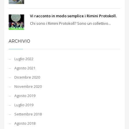
Vi racconto in modo semplice i Rimini Protokoll.
Chi sono i Rimini Protokoll? Sono un collettivo...
ARCHIVIO
Luglio 2022
Agosto 2021
Dicembre 2020
Novembre 2020
Agosto 2019
Luglio 2019
Settembre 2018
Agosto 2018