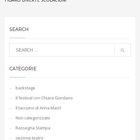
SEARCH
CATEGORIE
backstage
Il festival con Chiara Giordano
Il taccuino di Anna Macrì
Non categorizzato
Rassegna Stampa
sezione teatro