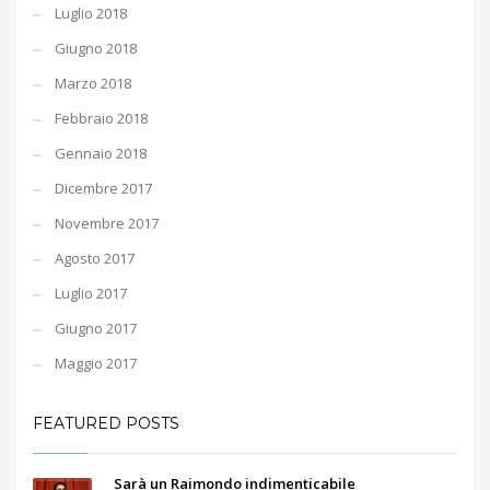
Luglio 2018
Giugno 2018
Marzo 2018
Febbraio 2018
Gennaio 2018
Dicembre 2017
Novembre 2017
Agosto 2017
Luglio 2017
Giugno 2017
Maggio 2017
FEATURED POSTS
Sarà un Raimondo indimenticabile