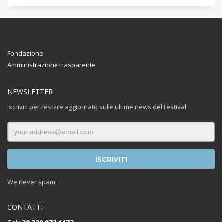
Fondazione
Amministrazione trasparente
NEWSLETTER
Iscriviti per restare aggiornato sulle ultime news del Festival
We never spam!
CONTATTI