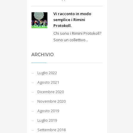
Vi racconto in modo
semplice i Rimini
Protokoll.
Chi sono i Rimini Protokoll?
Sono un collettivo...
ARCHIVIO
Luglio 2022
Agosto 2021
Dicembre 2020
Novembre 2020
Agosto 2019
Luglio 2019
Settembre 2018