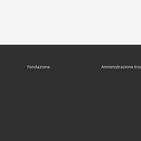
Fondazione
Amministrazione tra