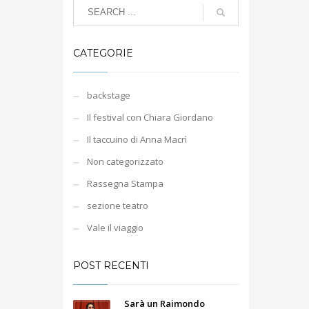
CATEGORIE
backstage
Il festival con Chiara Giordano
Il taccuino di Anna Macrì
Non categorizzato
Rassegna Stampa
sezione teatro
Vale il viaggio
POST RECENTI
Sarà un Raimondo