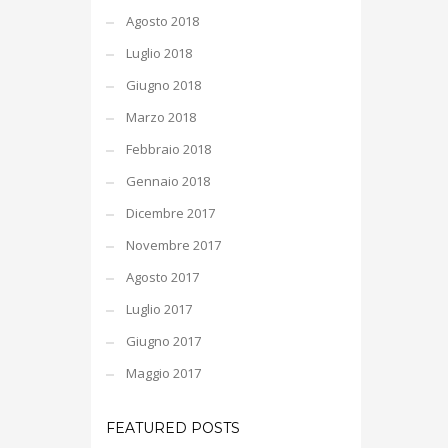
Agosto 2018
Luglio 2018
Giugno 2018
Marzo 2018
Febbraio 2018
Gennaio 2018
Dicembre 2017
Novembre 2017
Agosto 2017
Luglio 2017
Giugno 2017
Maggio 2017
FEATURED POSTS