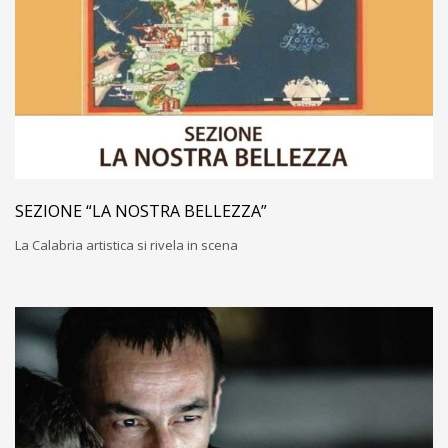
SEZIONE “LA NOSTRA BELLEZZA”
La Calabria artistica si rivela in scena