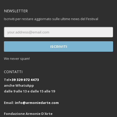
NEWSLETTER
Iscriviti per restare aggiornato sulle ultime news del Festival
We never spam!
CONTATTI
Tel
+39 329 072 4473
anche WhatsApp
dalle 9 alle 13 e dalle 15 alle 19
Email:
info@armoniedarte.com
Fondazione Armonie D'Arte