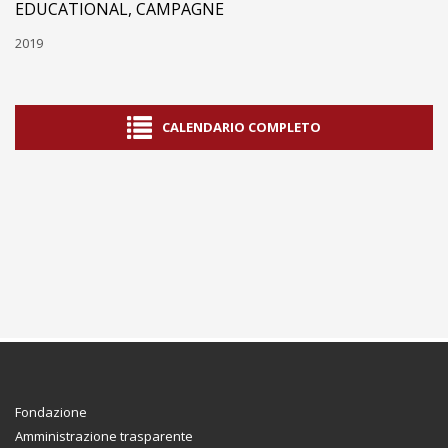
EDUCATIONAL, CAMPAGNE
2019
CALENDARIO COMPLETO
Fondazione
Amministrazione trasparente