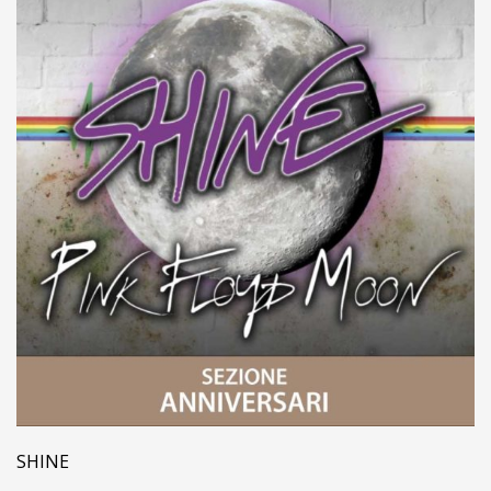
SHINE