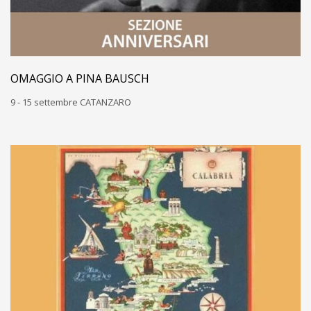
OMAGGIO A PINA BAUSCH
9 - 15 settembre CATANZARO