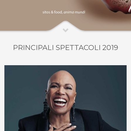
PRINCIPALI SPETTACOLI 2019