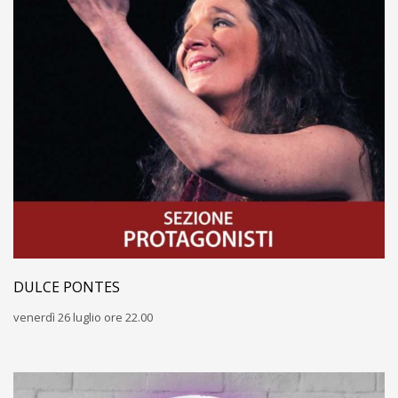
DULCE PONTES
venerdì 26 luglio ore 22.00