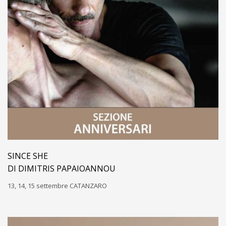
SINCE SHE
DI DIMITRIS PAPAIOANNOU
13, 14, 15 settembre CATANZARO