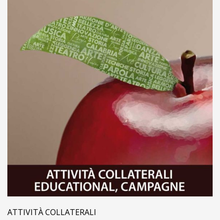
ATTIVITÀ COLLATERALI