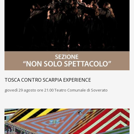
TOSCA CONTRO SCARPIA EXPERIENCE
giovedì 29 agosto ore 21.00 Teatro Comunale di Soverato