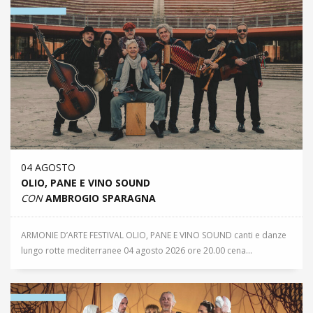
04 AGOSTO
OLIO, PANE E VINO SOUND
CON
AMBROGIO SPARAGNA
ARMONIE D’ARTE FESTIVAL OLIO, PANE E VINO SOUND canti e danze
lungo rotte mediterranee 04 agosto 2026 ore 20.00 cena...