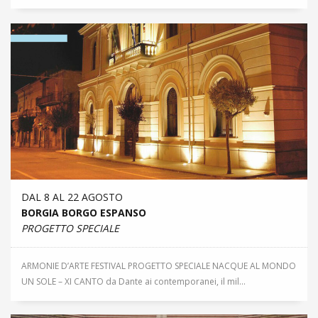
DAL 8 AL 22 AGOSTO
BORGIA BORGO ESPANSO
PROGETTO SPECIALE
ARMONIE D’ARTE FESTIVAL PROGETTO SPECIALE NACQUE AL MONDO
UN SOLE – XI CANTO da Dante ai contemporanei, il mil...