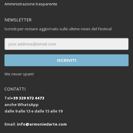
Amministrazione trasparente
NEWSLETTER
Iscriviti per restare aggiornato sulle ultime news del Festival
We never spam!
CONTATTI
Tel
+39 329 072 4473
anche WhatsApp
dalle 9 alle 13 e dalle 15 alle 19
Email:
info@armoniedarte.com