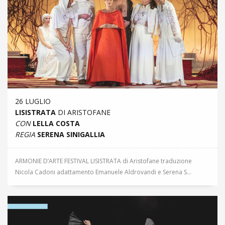
26 LUGLIO
LISISTRATA
DI ARISTOFANE
CON
LELLA COSTA
REGIA
SERENA SINIGALLIA
ARMONIE D’ARTE FESTIVAL LISISTRATA di Aristofane traduzione
Nicola Cadoni adattamento Emanuele Aldrovandi e Serena S...