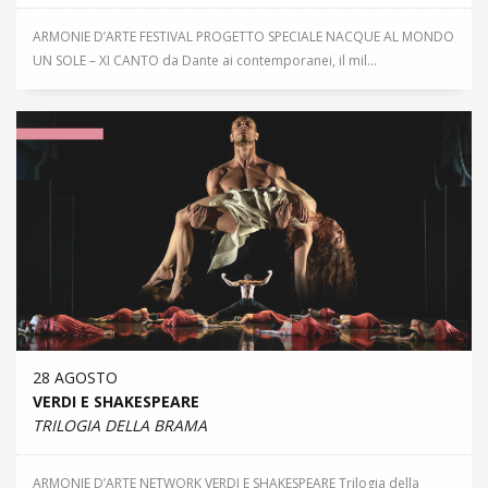
ARMONIE D’ARTE FESTIVAL PROGETTO SPECIALE NACQUE AL MONDO
UN SOLE – XI CANTO da Dante ai contemporanei, il mil...
28 AGOSTO
VERDI E SHAKESPEARE
TRILOGIA DELLA BRAMA
ARMONIE D’ARTE NETWORK VERDI E SHAKESPEARE Trilogia della