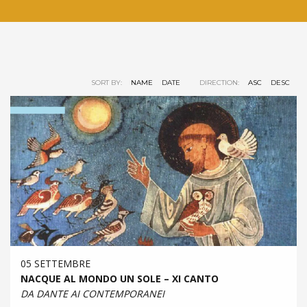
SORT BY:
NAME
DATE
DIRECTION:
ASC
DESC
05 SETTEMBRE
NACQUE AL MONDO UN SOLE – XI CANTO
DA DANTE AI CONTEMPORANEI