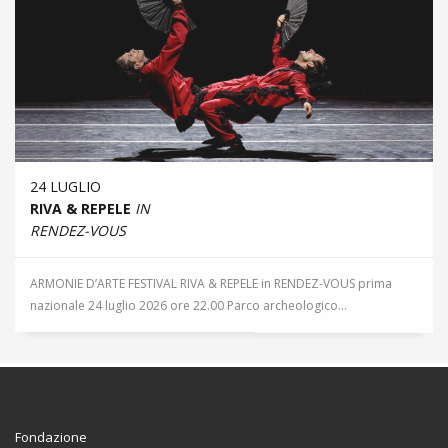
24 LUGLIO
RIVA & REPELE
IN
RENDEZ-VOUS
ARMONIE D’ARTE FESTIVAL RIVA & REPELE in RENDEZ-VOUS prima
nazionale 24 luglio 2026 ore 22.00 Parco archeologico...
Fondazione