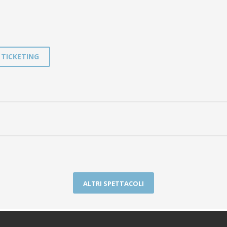
TICKETING
ALTRI SPETTACOLI