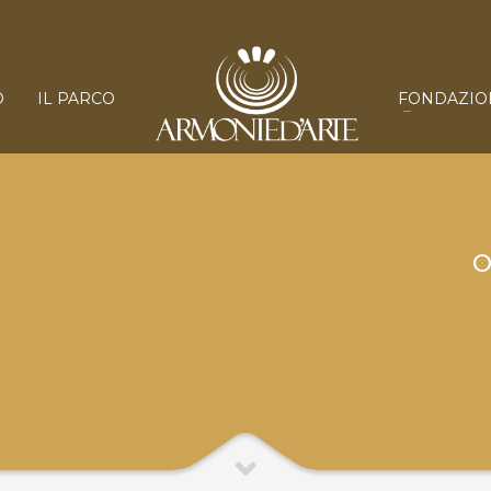
O
IL PARCO
FONDAZIO