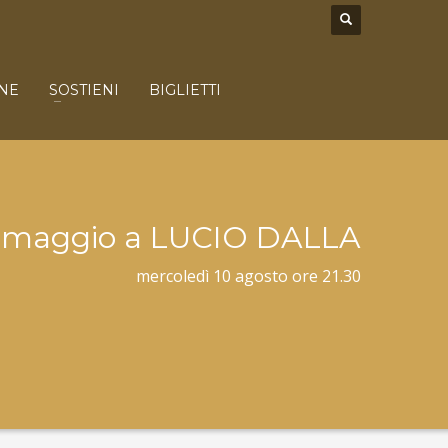
NE
SOSTIENI
BIGLIETTI
omaggio a LUCIO DALLA
mercoledì 10 agosto ore 21.30